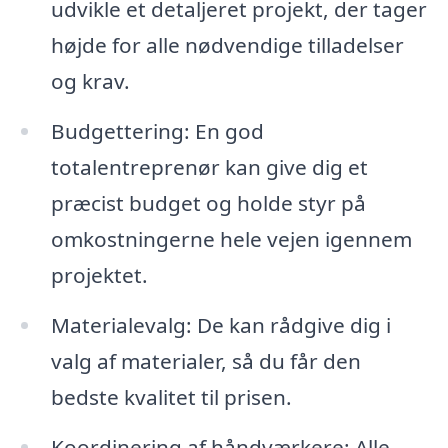
udvikle et detaljeret projekt, der tager
højde for alle nødvendige tilladelser
og krav.
Budgettering: En god
totalentreprenør kan give dig et
præcist budget og holde styr på
omkostningerne hele vejen igennem
projektet.
Materialevalg: De kan rådgive dig i
valg af materialer, så du får den
bedste kvalitet til prisen.
Koordinering af håndværkere: Alle