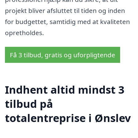
projekt bliver afsluttet til tiden og inden
for budgettet, samtidig med at kvaliteten
opretholdes.
Få 3 tilbud, gratis og uforpligtende
Indhent altid mindst 3
tilbud på
totalentreprise i Ønslev