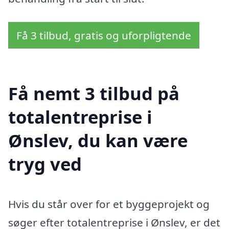
Få 3 tilbud, gratis og uforpligtende
Få nemt 3 tilbud på
totalentreprise i
Ønslev, du kan være
tryg ved
Hvis du står over for et byggeprojekt og
søger efter totalentreprise i Ønslev, er det