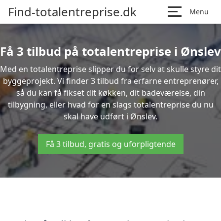
Find-totalentreprise.dk
Menu
Få 3 tilbud på totalentreprise i Ønslev
Med en totalentreprise slipper du for selv at skulle styre dit
byggeprojekt. Vi finder 3 tilbud fra erfarne entreprenører,
så du kan få fikset dit køkken, dit badeværelse, din
tilbygning, eller hvad for en slags totalentreprise du nu
skal have udført i Ønslev.
Få 3 tilbud, gratis og uforpligtende