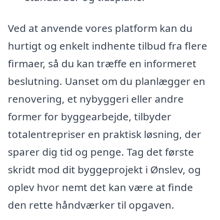
Ved at anvende vores platform kan du
hurtigt og enkelt indhente tilbud fra flere
firmaer, så du kan træffe en informeret
beslutning. Uanset om du planlægger en
renovering, et nybyggeri eller andre
former for byggearbejde, tilbyder
totalentrepriser en praktisk løsning, der
sparer dig tid og penge. Tag det første
skridt mod dit byggeprojekt i Ønslev, og
oplev hvor nemt det kan være at finde
den rette håndværker til opgaven.