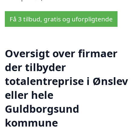
Få 3 tilbud, gratis og uforpligtende
Oversigt over firmaer
der tilbyder
totalentreprise i Ønslev
eller hele
Guldborgsund
kommune