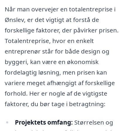
Når man overvejer en totalentreprise i
Ønslev, er det vigtigt at forstå de
forskellige faktorer, der påvirker prisen.
Totalentreprise, hvor en enkelt
entreprenør står for både design og
byggeri, kan være en økonomisk
fordelagtig løsning, men prisen kan
variere meget afhængigt af forskellige
forhold. Her er nogle af de vigtigste
faktorer, du bør tage i betragtning:
Projektets omfang:
Størrelsen og