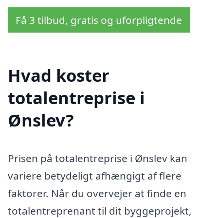
Få 3 tilbud, gratis og uforpligtende
Hvad koster
totalentreprise i
Ønslev?
Prisen på totalentreprise i Ønslev kan
variere betydeligt afhængigt af flere
faktorer. Når du overvejer at finde en
totalentreprenant til dit byggeprojekt,