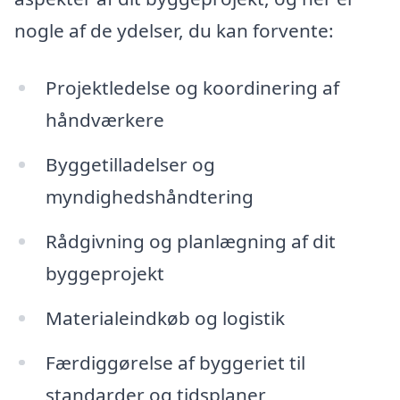
nogle af de ydelser, du kan forvente:
Projektledelse og koordinering af
håndværkere
Byggetilladelser og
myndighedshåndtering
Rådgivning og planlægning af dit
byggeprojekt
Materialeindkøb og logistik
Færdiggørelse af byggeriet til
standarder og tidsplaner