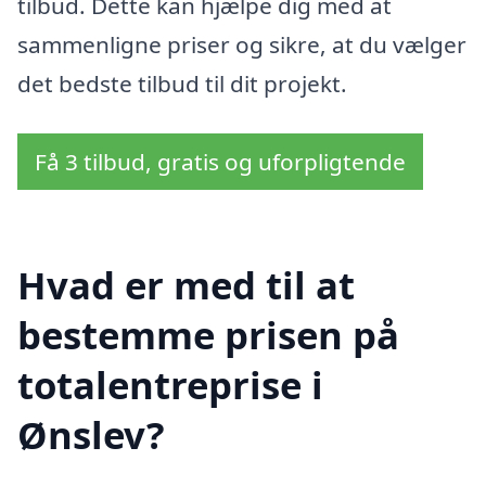
tilbud. Dette kan hjælpe dig med at
sammenligne priser og sikre, at du vælger
det bedste tilbud til dit projekt.
Få 3 tilbud, gratis og uforpligtende
Hvad er med til at
bestemme prisen på
totalentreprise i
Ønslev?