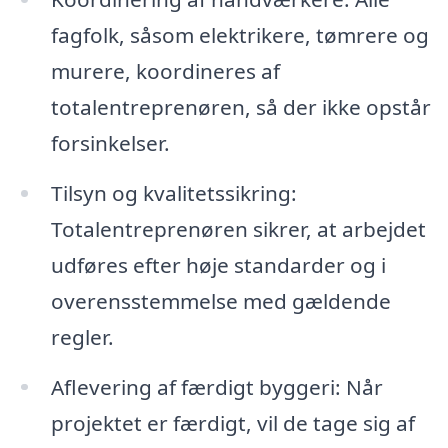
fagfolk, såsom elektrikere, tømrere og
murere, koordineres af
totalentreprenøren, så der ikke opstår
forsinkelser.
Tilsyn og kvalitetssikring:
Totalentreprenøren sikrer, at arbejdet
udføres efter høje standarder og i
overensstemmelse med gældende
regler.
Aflevering af færdigt byggeri: Når
projektet er færdigt, vil de tage sig af