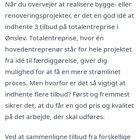
Når du overvejer at realisere bygge- eller
renoveringsprojekter, er det en god idé at
indhente 3 tilbud på totalentreprise i
Ønslev. Totalentreprise, hvor én
hovedentreprenør står for hele projektet
fra idé til færdiggørelse, giver dig
mulighed for at få en mere strømlinet
proces. Men hvorfor er det så vigtigt at
indhente flere tilbud? Først og fremmest
sikrer det, at du får en god pris og kvalitet
på det arbejde, der skal udføres.
Ved at sammenligne tilbud fra forskellige