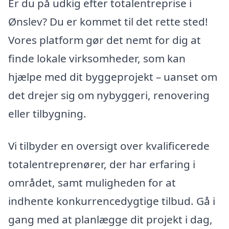
Er du på udkig efter totalentreprise i
Ønslev? Du er kommet til det rette sted!
Vores platform gør det nemt for dig at
finde lokale virksomheder, som kan
hjælpe med dit byggeprojekt – uanset om
det drejer sig om nybyggeri, renovering
eller tilbygning.
Vi tilbyder en oversigt over kvalificerede
totalentreprenører, der har erfaring i
området, samt muligheden for at
indhente konkurrencedygtige tilbud. Gå i
gang med at planlægge dit projekt i dag,