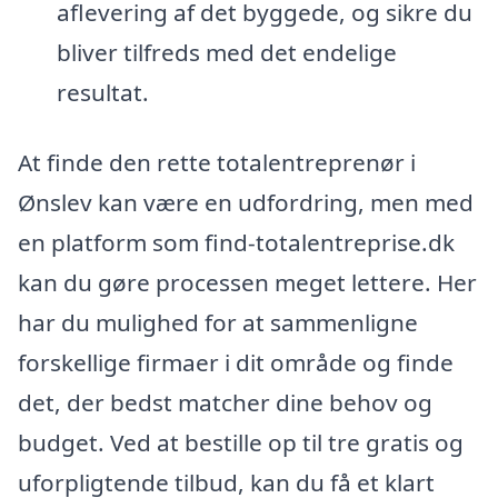
aflevering af det byggede, og sikre du
bliver tilfreds med det endelige
resultat.
At finde den rette totalentreprenør i
Ønslev kan være en udfordring, men med
en platform som find-totalentreprise.dk
kan du gøre processen meget lettere. Her
har du mulighed for at sammenligne
forskellige firmaer i dit område og finde
det, der bedst matcher dine behov og
budget. Ved at bestille op til tre gratis og
uforpligtende tilbud, kan du få et klart