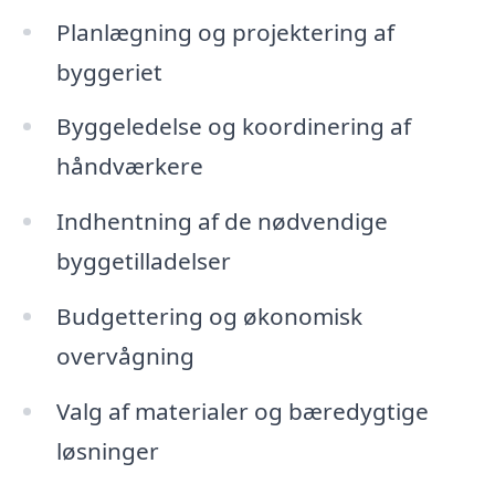
Planlægning og projektering af
byggeriet
Byggeledelse og koordinering af
håndværkere
Indhentning af de nødvendige
byggetilladelser
Budgettering og økonomisk
overvågning
Valg af materialer og bæredygtige
løsninger