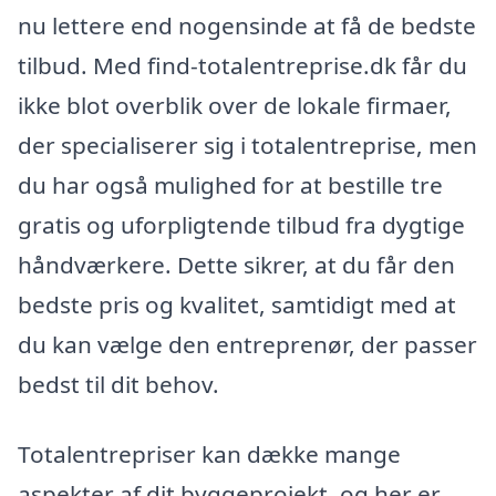
nu lettere end nogensinde at få de bedste
tilbud. Med find-totalentreprise.dk får du
ikke blot overblik over de lokale firmaer,
der specialiserer sig i totalentreprise, men
du har også mulighed for at bestille tre
gratis og uforpligtende tilbud fra dygtige
håndværkere. Dette sikrer, at du får den
bedste pris og kvalitet, samtidigt med at
du kan vælge den entreprenør, der passer
bedst til dit behov.
Totalentrepriser kan dække mange
aspekter af dit byggeprojekt, og her er