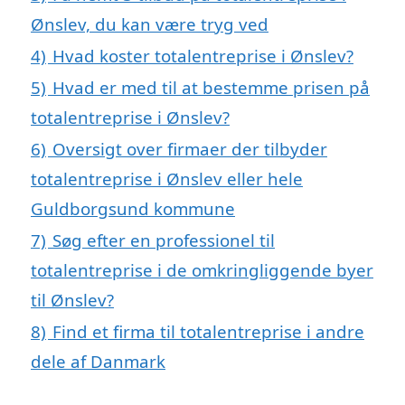
Ønslev, du kan være tryg ved
4)
Hvad koster totalentreprise i Ønslev?
5)
Hvad er med til at bestemme prisen på
totalentreprise i Ønslev?
6)
Oversigt over firmaer der tilbyder
totalentreprise i Ønslev eller hele
Guldborgsund kommune
7)
Søg efter en professionel til
totalentreprise i de omkringliggende byer
til Ønslev?
8)
Find et firma til totalentreprise i andre
dele af Danmark