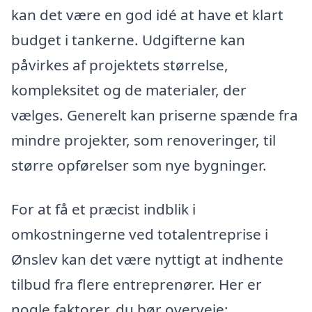
kan det være en god idé at have et klart
budget i tankerne. Udgifterne kan
påvirkes af projektets størrelse,
kompleksitet og de materialer, der
vælges. Generelt kan priserne spænde fra
mindre projekter, som renoveringer, til
større opførelser som nye bygninger.
For at få et præcist indblik i
omkostningerne ved totalentreprise i
Ønslev kan det være nyttigt at indhente
tilbud fra flere entreprenører. Her er
nogle faktorer, du bør overveje: