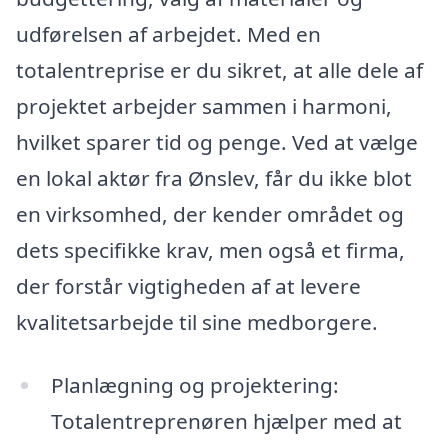
udførelsen af arbejdet. Med en
totalentreprise er du sikret, at alle dele af
projektet arbejder sammen i harmoni,
hvilket sparer tid og penge. Ved at vælge
en lokal aktør fra Ønslev, får du ikke blot
en virksomhed, der kender området og
dets specifikke krav, men også et firma,
der forstår vigtigheden af at levere
kvalitetsarbejde til sine medborgere.
Planlægning og projektering:
Totalentreprenøren hjælper med at