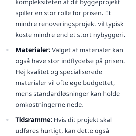
kompleksiteten af dit byggeprojekt
spiller en stor rolle for prisen. Et
mindre renoveringsprojekt vil typisk
koste mindre end et stort nybyggeri.
Materialer:
Valget af materialer kan
også have stor indflydelse på prisen.
Høj kvalitet og specialiserede
materialer vil ofte øge budgettet,
mens standardløsninger kan holde
omkostningerne nede.
Tidsramme:
Hvis dit projekt skal
udføres hurtigt, kan dette også