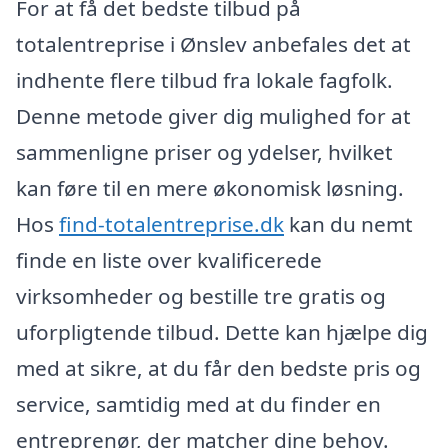
For at få det bedste tilbud på
totalentreprise i Ønslev anbefales det at
indhente flere tilbud fra lokale fagfolk.
Denne metode giver dig mulighed for at
sammenligne priser og ydelser, hvilket
kan føre til en mere økonomisk løsning.
Hos
find-totalentreprise.dk
kan du nemt
finde en liste over kvalificerede
virksomheder og bestille tre gratis og
uforpligtende tilbud. Dette kan hjælpe dig
med at sikre, at du får den bedste pris og
service, samtidig med at du finder en
entreprenør, der matcher dine behov.