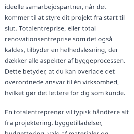
ideelle samarbejdspartner, når det
kommer til at styre dit projekt fra start til
slut. Totalentreprise, eller total
renovationsentreprise som det også
kaldes, tilbyder en helhedsløsning, der
dækker alle aspekter af byggeprocessen.
Dette betyder, at du kan overlade det
overordnede ansvar til én virksomhed,
hvilket gør det lettere for dig som kunde.
En totalentreprenør vil typisk håndtere alt
fra projektering, byggetilladelser,
budgettering, valg af materialer og