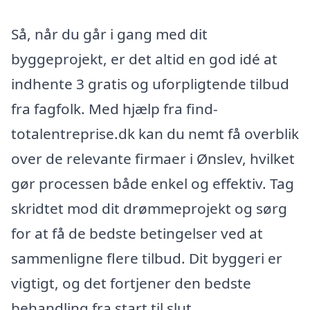
Så, når du går i gang med dit
byggeprojekt, er det altid en god idé at
indhente 3 gratis og uforpligtende tilbud
fra fagfolk. Med hjælp fra find-
totalentreprise.dk kan du nemt få overblik
over de relevante firmaer i Ønslev, hvilket
gør processen både enkel og effektiv. Tag
skridtet mod dit drømmeprojekt og sørg
for at få de bedste betingelser ved at
sammenligne flere tilbud. Dit byggeri er
vigtigt, og det fortjener den bedste
behandling fra start til slut.