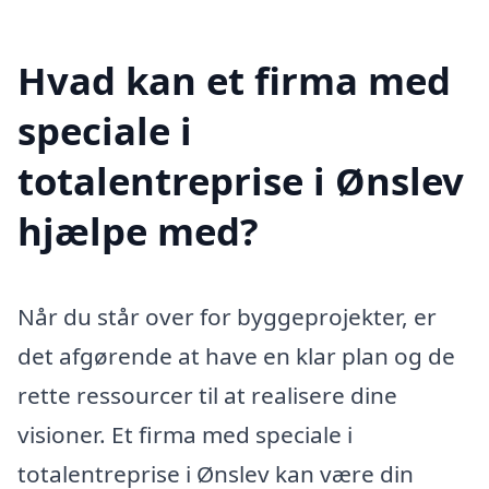
Hvad kan et firma med
speciale i
totalentreprise i Ønslev
hjælpe med?
Når du står over for byggeprojekter, er
det afgørende at have en klar plan og de
rette ressourcer til at realisere dine
visioner. Et firma med speciale i
totalentreprise i Ønslev kan være din