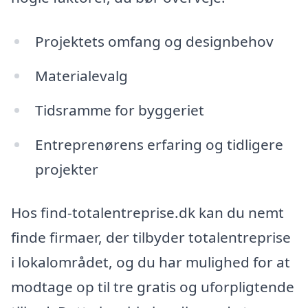
Projektets omfang og designbehov
Materialevalg
Tidsramme for byggeriet
Entreprenørens erfaring og tidligere
projekter
Hos find-totalentreprise.dk kan du nemt
finde firmaer, der tilbyder totalentreprise
i lokalområdet, og du har mulighed for at
modtage op til tre gratis og uforpligtende