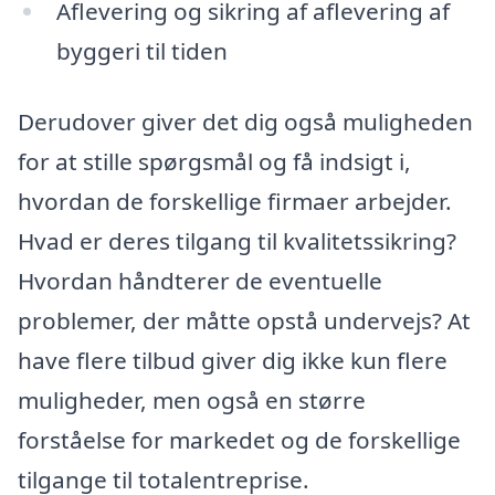
Aflevering og sikring af aflevering af
byggeri til tiden
Derudover giver det dig også muligheden
for at stille spørgsmål og få indsigt i,
hvordan de forskellige firmaer arbejder.
Hvad er deres tilgang til kvalitetssikring?
Hvordan håndterer de eventuelle
problemer, der måtte opstå undervejs? At
have flere tilbud giver dig ikke kun flere
muligheder, men også en større
forståelse for markedet og de forskellige
tilgange til totalentreprise.