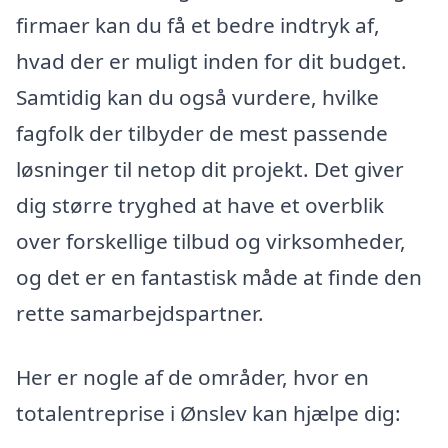
firmaer kan du få et bedre indtryk af,
hvad der er muligt inden for dit budget.
Samtidig kan du også vurdere, hvilke
fagfolk der tilbyder de mest passende
løsninger til netop dit projekt. Det giver
dig større tryghed at have et overblik
over forskellige tilbud og virksomheder,
og det er en fantastisk måde at finde den
rette samarbejdspartner.
Her er nogle af de områder, hvor en
totalentreprise i Ønslev kan hjælpe dig: