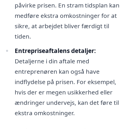
påvirke prisen. En stram tidsplan kan
medføre ekstra omkostninger for at
sikre, at arbejdet bliver færdigt til
tiden.
Entrepriseaftalens detaljer:
Detaljerne i din aftale med
entreprenøren kan også have
indflydelse på prisen. For eksempel,
hvis der er megen usikkerhed eller
ændringer undervejs, kan det føre til
ekstra omkostninger.