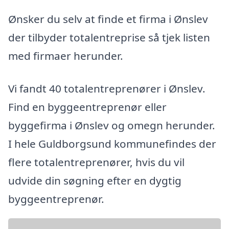
Ønsker du selv at finde et firma i Ønslev
der tilbyder totalentreprise så tjek listen
med firmaer herunder.
Vi fandt 40 totalentreprenører i Ønslev.
Find en byggeentreprenør eller
byggefirma i Ønslev og omegn herunder.
I hele Guldborgsund kommunefindes der
flere totalentreprenører, hvis du vil
udvide din søgning efter en dygtig
byggeentreprenør.