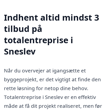
Indhent altid mindst 3
tilbud på
totalentreprise i
Sneslev
Når du overvejer at igangsætte et
byggeprojekt, er det vigtigt at finde den
rette løsning for netop dine behov.
Totalentreprise i Sneslev er en effektiv
måde at få dit projekt realiseret, men før