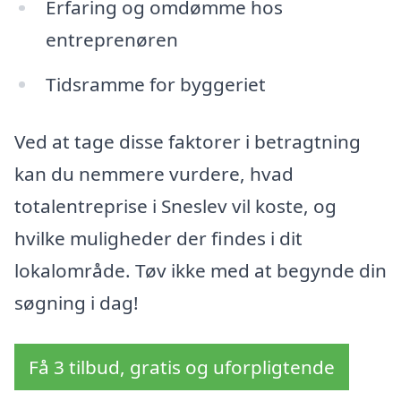
Erfaring og omdømme hos
entreprenøren
Tidsramme for byggeriet
Ved at tage disse faktorer i betragtning
kan du nemmere vurdere, hvad
totalentreprise i Sneslev vil koste, og
hvilke muligheder der findes i dit
lokalområde. Tøv ikke med at begynde din
søgning i dag!
Få 3 tilbud, gratis og uforpligtende