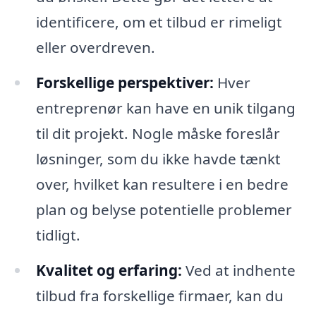
identificere, om et tilbud er rimeligt
eller overdreven.
Forskellige perspektiver:
Hver
entreprenør kan have en unik tilgang
til dit projekt. Nogle måske foreslår
løsninger, som du ikke havde tænkt
over, hvilket kan resultere i en bedre
plan og belyse potentielle problemer
tidligt.
Kvalitet og erfaring:
Ved at indhente
tilbud fra forskellige firmaer, kan du