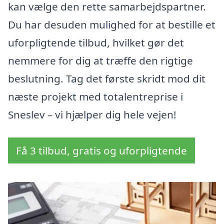
kan vælge den rette samarbejdspartner.
Du har desuden mulighed for at bestille et
uforpligtende tilbud, hvilket gør det
nemmere for dig at træffe den rigtige
beslutning. Tag det første skridt mod dit
næste projekt med totalentreprise i
Sneslev – vi hjælper dig hele vejen!
Få 3 tilbud, gratis og uforpligtende