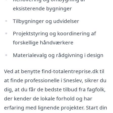
eksisterende bygninger
Tilbygninger og udvidelser
Projektstyring og koordinering af
forskellige håndværkere
Materialevalg og rådgivning i design
Ved at benytte find-totalentreprise.dk til
at finde professionelle i Sneslev, sikrer du
dig, at du får de bedste tilbud fra fagfolk,
der kender de lokale forhold og har
erfaring med lignende projekter. Start din