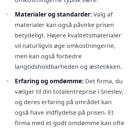
Materialer og standarder:
Valg af
materialer kan også påvirke prisen
betydeligt. Højere kvalitetsmaterialer
vil naturligvis øge omkostningerne,
men kan også forbedre
langtidsholdbarheden og æstetikken.
Erfaring og omdømme:
Det firma, du
vælger til din totalentreprise i Sneslev,
og deres erfaring på området kan
også have indflydelse på prisen. Et
firma med et godt omdømme kan ofte