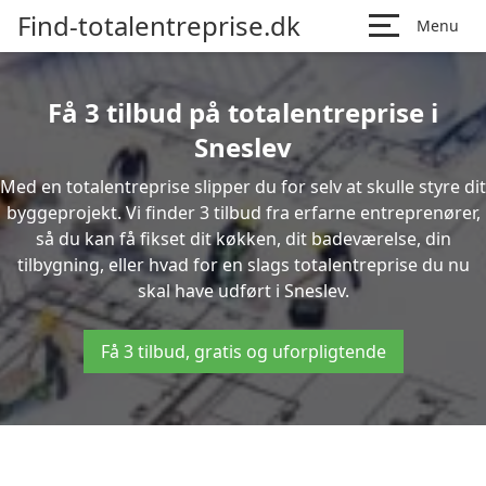
Find-totalentreprise.dk
Menu
Få 3 tilbud på totalentreprise i
Sneslev
Med en totalentreprise slipper du for selv at skulle styre dit
byggeprojekt. Vi finder 3 tilbud fra erfarne entreprenører,
så du kan få fikset dit køkken, dit badeværelse, din
tilbygning, eller hvad for en slags totalentreprise du nu
skal have udført i Sneslev.
Få 3 tilbud, gratis og uforpligtende