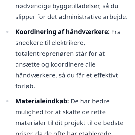
nødvendige byggetilladelser, så du
slipper for det administrative arbejde.
Koordinering af håndværkere:
Fra
snedkere til elektrikere,
totalentreprenøren står for at
ansætte og koordinere alle
håndværkere, så du får et effektivt
forløb.
Materialeindkøb:
De har bedre
mulighed for at skaffe de rette
materialer til dit projekt til de bedste
priser, da de ofte har etablerede