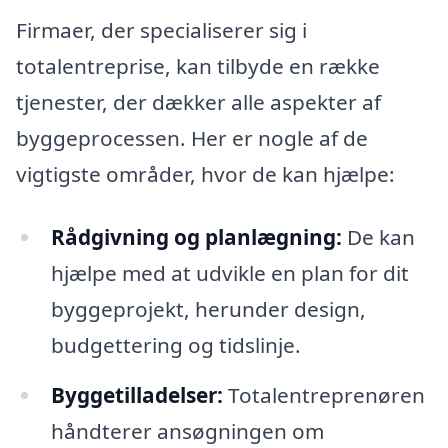
Firmaer, der specialiserer sig i
totalentreprise, kan tilbyde en række
tjenester, der dækker alle aspekter af
byggeprocessen. Her er nogle af de
vigtigste områder, hvor de kan hjælpe:
Rådgivning og planlægning:
De kan
hjælpe med at udvikle en plan for dit
byggeprojekt, herunder design,
budgettering og tidslinje.
Byggetilladelser:
Totalentreprenøren
håndterer ansøgningen om