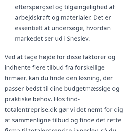
efterspørgsel og tilgængelighed af
arbejdskraft og materialer. Det er
essentielt at undersøge, hvordan
markedet ser ud i Sneslev.
Ved at tage højde for disse faktorer og
indhente flere tilbud fra forskellige
firmaer, kan du finde den løsning, der
passer bedst til dine budgetmæssige og
praktiske behov. Hos find-
totalentreprise.dk gør vi det nemt for dig
at sammenligne tilbud og finde det rette
firma til totalentreprise i Sneslev, så du