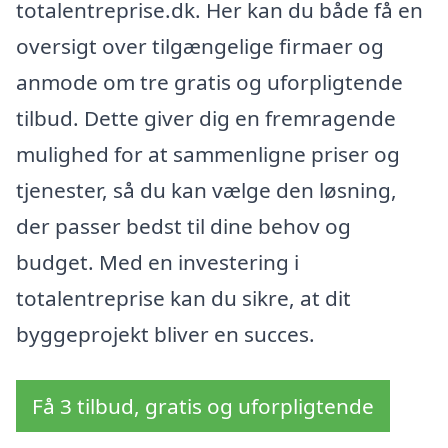
totalentreprise.dk. Her kan du både få en
oversigt over tilgængelige firmaer og
anmode om tre gratis og uforpligtende
tilbud. Dette giver dig en fremragende
mulighed for at sammenligne priser og
tjenester, så du kan vælge den løsning,
der passer bedst til dine behov og
budget. Med en investering i
totalentreprise kan du sikre, at dit
byggeprojekt bliver en succes.
Få 3 tilbud, gratis og uforpligtende