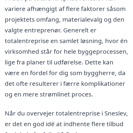
variere afhængigt af flere faktorer såsom
projektets omfang, materialevalg og den
valgte entreprenør. Generelt er
totalentreprise en samlet løsning, hvor én
virksomhed står for hele byggeprocessen,
lige fra planer til udførelse. Dette kan
være en fordel for dig som byggherre, da
det ofte resulterer i færre komplikationer
og en mere strømlinet proces.
Når du overvejer totalentreprise i Sneslev,
er det en god idé at indhente flere tilbud