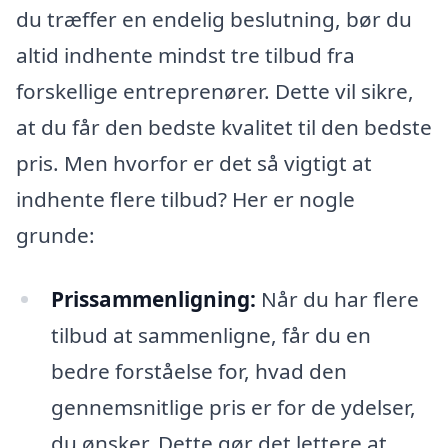
du træffer en endelig beslutning, bør du
altid indhente mindst tre tilbud fra
forskellige entreprenører. Dette vil sikre,
at du får den bedste kvalitet til den bedste
pris. Men hvorfor er det så vigtigt at
indhente flere tilbud? Her er nogle
grunde:
Prissammenligning:
Når du har flere
tilbud at sammenligne, får du en
bedre forståelse for, hvad den
gennemsnitlige pris er for de ydelser,
du ønsker. Dette gør det lettere at