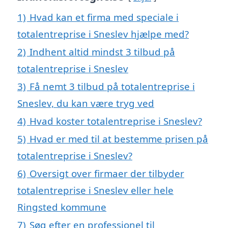
1)
Hvad kan et firma med speciale i
totalentreprise i Sneslev hjælpe med?
2)
Indhent altid mindst 3 tilbud på
totalentreprise i Sneslev
3)
Få nemt 3 tilbud på totalentreprise i
Sneslev, du kan være tryg ved
4)
Hvad koster totalentreprise i Sneslev?
5)
Hvad er med til at bestemme prisen på
totalentreprise i Sneslev?
6)
Oversigt over firmaer der tilbyder
totalentreprise i Sneslev eller hele
Ringsted kommune
7)
Søg efter en professionel til