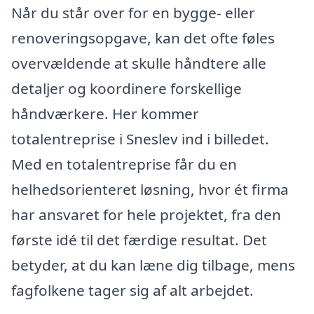
Når du står over for en bygge- eller
renoveringsopgave, kan det ofte føles
overvældende at skulle håndtere alle
detaljer og koordinere forskellige
håndværkere. Her kommer
totalentreprise i Sneslev ind i billedet.
Med en totalentreprise får du en
helhedsorienteret løsning, hvor ét firma
har ansvaret for hele projektet, fra den
første idé til det færdige resultat. Det
betyder, at du kan læne dig tilbage, mens
fagfolkene tager sig af alt arbejdet.