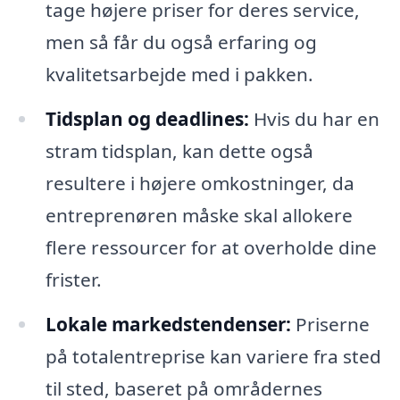
tage højere priser for deres service,
men så får du også erfaring og
kvalitetsarbejde med i pakken.
Tidsplan og deadlines:
Hvis du har en
stram tidsplan, kan dette også
resultere i højere omkostninger, da
entreprenøren måske skal allokere
flere ressourcer for at overholde dine
frister.
Lokale markedstendenser:
Priserne
på totalentreprise kan variere fra sted
til sted, baseret på områdernes