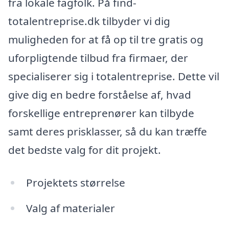
fra lokale fagfolk. På find-
totalentreprise.dk tilbyder vi dig
muligheden for at få op til tre gratis og
uforpligtende tilbud fra firmaer, der
specialiserer sig i totalentreprise. Dette vil
give dig en bedre forståelse af, hvad
forskellige entreprenører kan tilbyde
samt deres prisklasser, så du kan træffe
det bedste valg for dit projekt.
Projektets størrelse
Valg af materialer