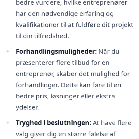
bedre vurdere, hvilke entreprenører
har den nødvendige erfaring og
kvalifikationer til at fuldføre dit projekt
til din tilfredshed.
Forhandlingsmuligheder:
Når du
præsenterer flere tilbud for en
entreprenør, skaber det mulighed for
forhandlinger. Dette kan føre til en
bedre pris, løsninger eller ekstra
ydelser.
Tryghed i beslutningen:
At have flere
valg giver dig en større følelse af