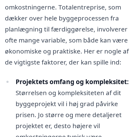
omkostningerne. Totalentreprise, som
dækker over hele byggeprocessen fra
planlægning til færdiggørelse, involverer
ofte mange variable, som både kan være
økonomiske og praktiske. Her er nogle af
de vigtigste faktorer, der kan spille ind:
Projektets omfang og kompleksitet:
Størrelsen og kompleksiteten af dit
byggeprojekt vil i høj grad påvirke
prisen. Jo større og mere detaljeret
projektet er, desto højere vil
omkostningerne typisk være.