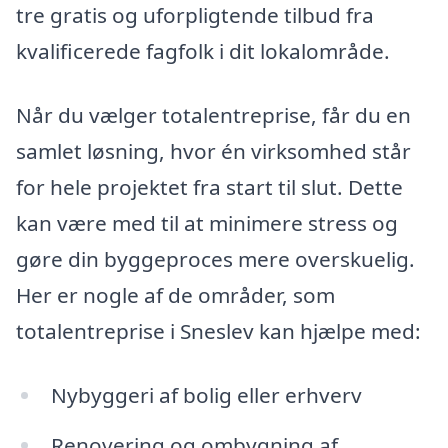
tre gratis og uforpligtende tilbud fra
kvalificerede fagfolk i dit lokalområde.
Når du vælger totalentreprise, får du en
samlet løsning, hvor én virksomhed står
for hele projektet fra start til slut. Dette
kan være med til at minimere stress og
gøre din byggeproces mere overskuelig.
Her er nogle af de områder, som
totalentreprise i Sneslev kan hjælpe med:
Nybyggeri af bolig eller erhverv
Renovering og ombygning af