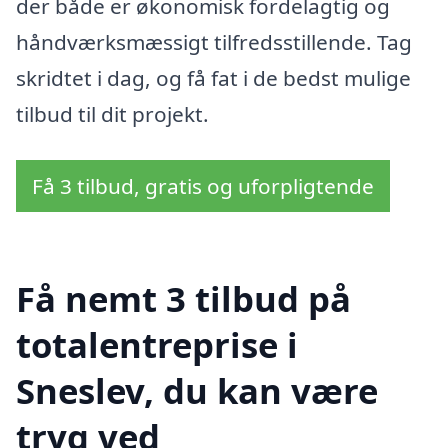
der både er økonomisk fordelagtig og
håndværksmæssigt tilfredsstillende. Tag
skridtet i dag, og få fat i de bedst mulige
tilbud til dit projekt.
Få 3 tilbud, gratis og uforpligtende
Få nemt 3 tilbud på
totalentreprise i
Sneslev, du kan være
tryg ved