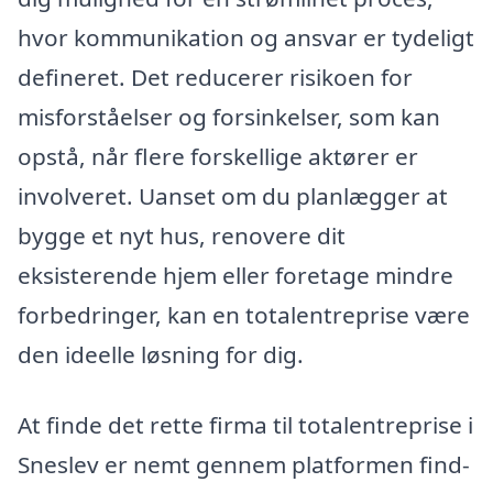
hvor kommunikation og ansvar er tydeligt
defineret. Det reducerer risikoen for
misforståelser og forsinkelser, som kan
opstå, når flere forskellige aktører er
involveret. Uanset om du planlægger at
bygge et nyt hus, renovere dit
eksisterende hjem eller foretage mindre
forbedringer, kan en totalentreprise være
den ideelle løsning for dig.
At finde det rette firma til totalentreprise i
Sneslev er nemt gennem platformen find-