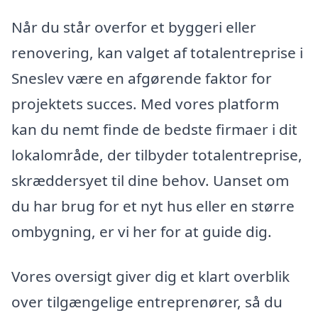
Når du står overfor et byggeri eller
renovering, kan valget af totalentreprise i
Sneslev være en afgørende faktor for
projektets succes. Med vores platform
kan du nemt finde de bedste firmaer i dit
lokalområde, der tilbyder totalentreprise,
skræddersyet til dine behov. Uanset om
du har brug for et nyt hus eller en større
ombygning, er vi her for at guide dig.
Vores oversigt giver dig et klart overblik
over tilgængelige entreprenører, så du