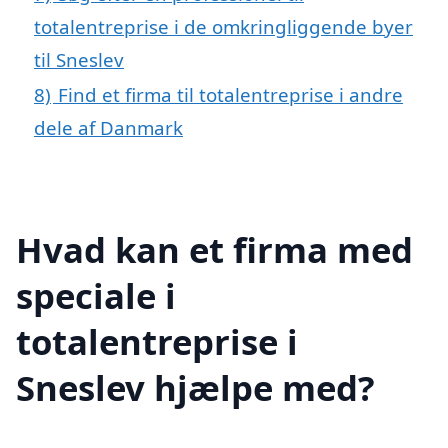
totalentreprise i de omkringliggende byer
til Sneslev
8)
Find et firma til totalentreprise i andre
dele af Danmark
Hvad kan et firma med
speciale i
totalentreprise i
Sneslev hjælpe med?