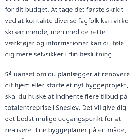
for dit budget. At tage det første skridt
ved at kontakte diverse fagfolk kan virke
skræmmende, men med de rette
værktøjer og informationer kan du føle
dig mere selvsikker i din beslutning.
Så uanset om du planlægger at renovere
dit hjem eller starte et nyt byggeprojekt,
skal du huske at indhente flere tilbud på
totalentreprise i Sneslev. Det vil give dig
det bedst mulige udgangspunkt for at
realisere dine byggeplaner på en måde,