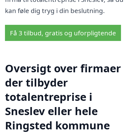
kan føle dig tryg i din beslutning.
Få 3 tilbud, gratis og uforpligtende
Oversigt over firmaer
der tilbyder
totalentreprise i
Sneslev eller hele
Ringsted kommune