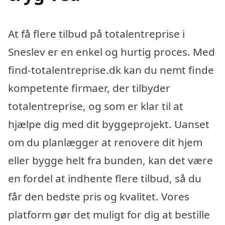
At få flere tilbud på totalentreprise i
Sneslev er en enkel og hurtig proces. Med
find-totalentreprise.dk kan du nemt finde
kompetente firmaer, der tilbyder
totalentreprise, og som er klar til at
hjælpe dig med dit byggeprojekt. Uanset
om du planlægger at renovere dit hjem
eller bygge helt fra bunden, kan det være
en fordel at indhente flere tilbud, så du
får den bedste pris og kvalitet. Vores
platform gør det muligt for dig at bestille