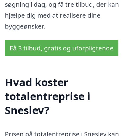
søgning i dag, og få tre tilbud, der kan
hjælpe dig med at realisere dine
byggeønsker.
Få 3 tilbud, gratis og uforpligtende
Hvad koster
totalentreprise i
Sneslev?
Prisen på totalentreprise i Sneslev kan