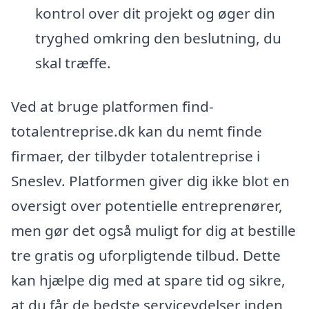
kontrol over dit projekt og øger din
tryghed omkring den beslutning, du
skal træffe.
Ved at bruge platformen find-
totalentreprise.dk kan du nemt finde
firmaer, der tilbyder totalentreprise i
Sneslev. Platformen giver dig ikke blot en
oversigt over potentielle entreprenører,
men gør det også muligt for dig at bestille
tre gratis og uforpligtende tilbud. Dette
kan hjælpe dig med at spare tid og sikre,
at du får de bedste serviceydelser inden