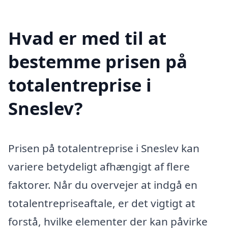
Hvad er med til at
bestemme prisen på
totalentreprise i
Sneslev?
Prisen på totalentreprise i Sneslev kan
variere betydeligt afhængigt af flere
faktorer. Når du overvejer at indgå en
totalentrepriseaftale, er det vigtigt at
forstå, hvilke elementer der kan påvirke