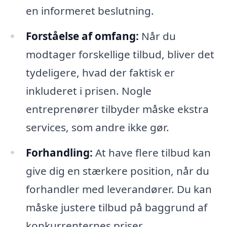
en informeret beslutning.
Forståelse af omfang:
Når du
modtager forskellige tilbud, bliver det
tydeligere, hvad der faktisk er
inkluderet i prisen. Nogle
entreprenører tilbyder måske ekstra
services, som andre ikke gør.
Forhandling:
At have flere tilbud kan
give dig en stærkere position, når du
forhandler med leverandører. Du kan
måske justere tilbud på baggrund af
konkurrenternes priser.