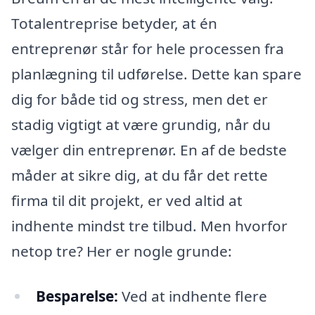
Totalentreprise betyder, at én
entreprenør står for hele processen fra
planlægning til udførelse. Dette kan spare
dig for både tid og stress, men det er
stadig vigtigt at være grundig, når du
vælger din entreprenør. En af de bedste
måder at sikre dig, at du får det rette
firma til dit projekt, er ved altid at
indhente mindst tre tilbud. Men hvorfor
netop tre? Her er nogle grunde:
Besparelse:
Ved at indhente flere