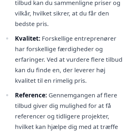
tilbud kan du sammenligne priser og
vilkår, hvilket sikrer, at du får den
bedste pris.
Kvalitet:
Forskellige entreprenører
har forskellige færdigheder og
erfaringer. Ved at vurdere flere tilbud
kan du finde en, der leverer høj
kvalitet til en rimelig pris.
Reference:
Gennemgangen af flere
tilbud giver dig mulighed for at få
referencer og tidligere projekter,
hvilket kan hjælpe dig med at træffe