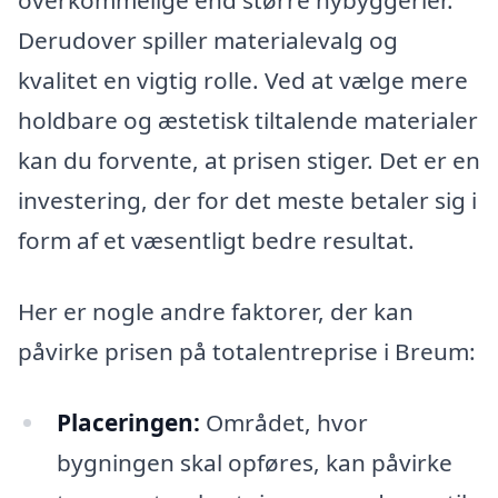
overkommelige end større nybyggerier.
Derudover spiller materialevalg og
kvalitet en vigtig rolle. Ved at vælge mere
holdbare og æstetisk tiltalende materialer
kan du forvente, at prisen stiger. Det er en
investering, der for det meste betaler sig i
form af et væsentligt bedre resultat.
Her er nogle andre faktorer, der kan
påvirke prisen på totalentreprise i Breum:
Placeringen:
Området, hvor
bygningen skal opføres, kan påvirke