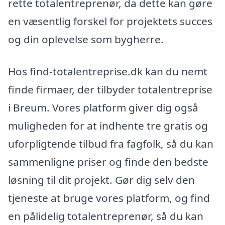
rette totalentreprenør, da dette kan gøre
en væsentlig forskel for projektets succes
og din oplevelse som bygherre.
Hos find-totalentreprise.dk kan du nemt
finde firmaer, der tilbyder totalentreprise
i Breum. Vores platform giver dig også
muligheden for at indhente tre gratis og
uforpligtende tilbud fra fagfolk, så du kan
sammenligne priser og finde den bedste
løsning til dit projekt. Gør dig selv den
tjeneste at bruge vores platform, og find
en pålidelig totalentreprenør, så du kan