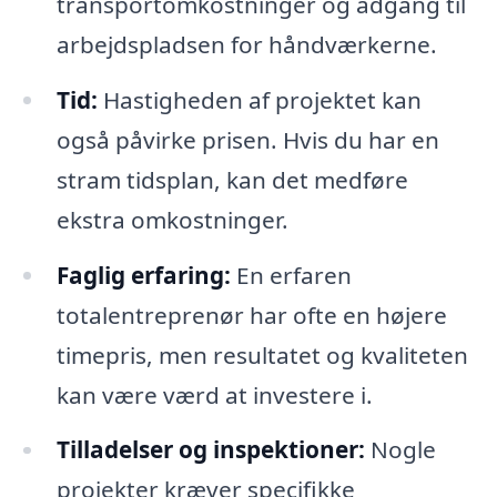
transportomkostninger og adgang til
arbejdspladsen for håndværkerne.
Tid:
Hastigheden af projektet kan
også påvirke prisen. Hvis du har en
stram tidsplan, kan det medføre
ekstra omkostninger.
Faglig erfaring:
En erfaren
totalentreprenør har ofte en højere
timepris, men resultatet og kvaliteten
kan være værd at investere i.
Tilladelser og inspektioner:
Nogle
projekter kræver specifikke