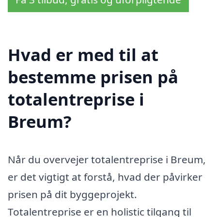
Hvad er med til at
bestemme prisen på
totalentreprise i
Breum?
Når du overvejer totalentreprise i Breum,
er det vigtigt at forstå, hvad der påvirker
prisen på dit byggeprojekt.
Totalentreprise er en holistic tilgang til