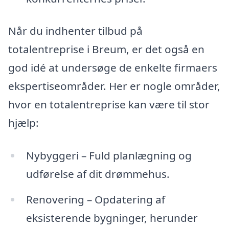
Når du indhenter tilbud på
totalentreprise i Breum, er det også en
god idé at undersøge de enkelte firmaers
ekspertiseområder. Her er nogle områder,
hvor en totalentreprise kan være til stor
hjælp:
Nybyggeri – Fuld planlægning og
udførelse af dit drømmehus.
Renovering – Opdatering af
eksisterende bygninger, herunder