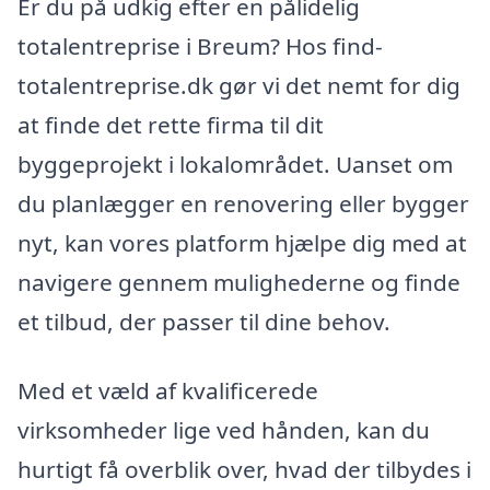
Er du på udkig efter en pålidelig
totalentreprise i Breum? Hos find-
totalentreprise.dk gør vi det nemt for dig
at finde det rette firma til dit
byggeprojekt i lokalområdet. Uanset om
du planlægger en renovering eller bygger
nyt, kan vores platform hjælpe dig med at
navigere gennem mulighederne og finde
et tilbud, der passer til dine behov.
Med et væld af kvalificerede
virksomheder lige ved hånden, kan du
hurtigt få overblik over, hvad der tilbydes i