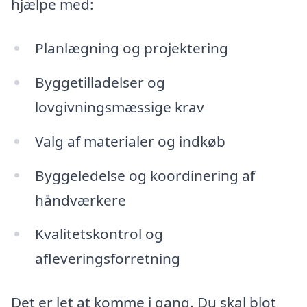
hjælpe med:
Planlægning og projektering
Byggetilladelser og
lovgivningsmæssige krav
Valg af materialer og indkøb
Byggeledelse og koordinering af
håndværkere
Kvalitetskontrol og
afleveringsforretning
Det er let at komme i gang. Du skal blot