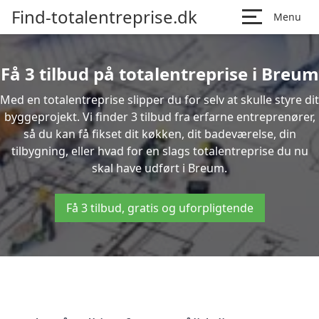
Find-totalentreprise.dk
Menu
Få 3 tilbud på totalentreprise i Breum
Med en totalentreprise slipper du for selv at skulle styre dit
byggeprojekt. Vi finder 3 tilbud fra erfarne entreprenører,
så du kan få fikset dit køkken, dit badeværelse, din
tilbygning, eller hvad for en slags totalentreprise du nu
skal have udført i Breum.
Få 3 tilbud, gratis og uforpligtende