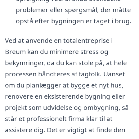
problemer eller spørgsmål, der måtte
opstå efter bygningen er taget i brug.
Ved at anvende en totalentreprise i
Breum kan du minimere stress og
bekymringer, da du kan stole på, at hele
processen håndteres af fagfolk. Uanset
om du planlægger at bygge et nyt hus,
renovere en eksisterende bygning eller
projekt som udvidelse og ombygning, så
står et professionelt firma klar til at
assistere dig. Det er vigtigt at finde den