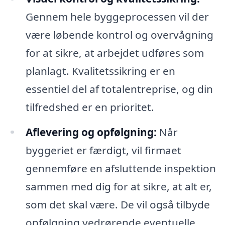
Gennem hele byggeprocessen vil der
være løbende kontrol og overvågning
for at sikre, at arbejdet udføres som
planlagt. Kvalitetssikring er en
essentiel del af totalentreprise, og din
tilfredshed er en prioritet.
Aflevering og opfølgning:
Når
byggeriet er færdigt, vil firmaet
gennemføre en afsluttende inspektion
sammen med dig for at sikre, at alt er,
som det skal være. De vil også tilbyde
opfølgning vedrørende eventuelle