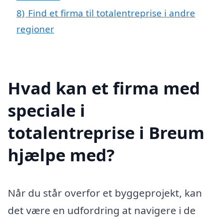
8)
Find et firma til totalentreprise i andre
regioner
Hvad kan et firma med
speciale i
totalentreprise i Breum
hjælpe med?
Når du står overfor et byggeprojekt, kan
det være en udfordring at navigere i de