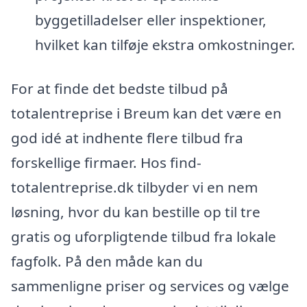
byggetilladelser eller inspektioner,
hvilket kan tilføje ekstra omkostninger.
For at finde det bedste tilbud på
totalentreprise i Breum kan det være en
god idé at indhente flere tilbud fra
forskellige firmaer. Hos find-
totalentreprise.dk tilbyder vi en nem
løsning, hvor du kan bestille op til tre
gratis og uforpligtende tilbud fra lokale
fagfolk. På den måde kan du
sammenligne priser og services og vælge