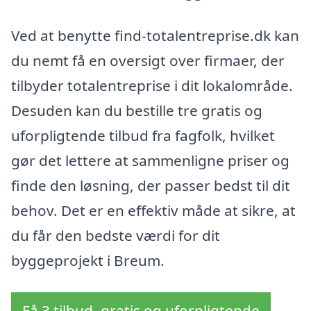
Ved at benytte find-totalentreprise.dk kan
du nemt få en oversigt over firmaer, der
tilbyder totalentreprise i dit lokalområde.
Desuden kan du bestille tre gratis og
uforpligtende tilbud fra fagfolk, hvilket
gør det lettere at sammenligne priser og
finde den løsning, der passer bedst til dit
behov. Det er en effektiv måde at sikre, at
du får den bedste værdi for dit
byggeprojekt i Breum.
Få 3 tilbud, gratis og uforpligtende