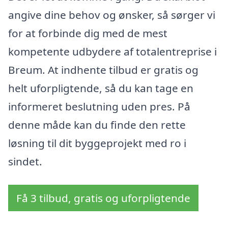
angive dine behov og ønsker, så sørger vi
for at forbinde dig med de mest
kompetente udbydere af totalentreprise i
Breum. At indhente tilbud er gratis og
helt uforpligtende, så du kan tage en
informeret beslutning uden pres. På
denne måde kan du finde den rette
løsning til dit byggeprojekt med ro i
sindet.
Få 3 tilbud, gratis og uforpligtende