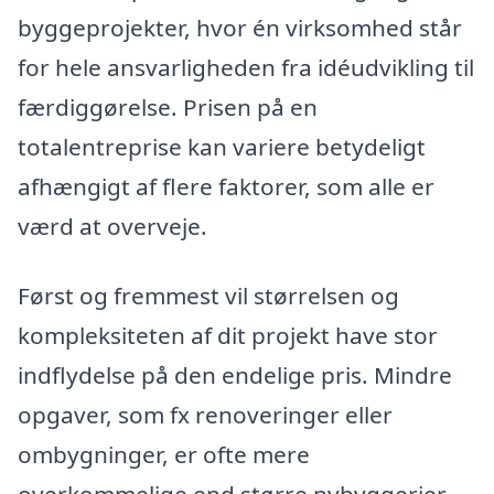
byggeprojekter, hvor én virksomhed står
for hele ansvarligheden fra idéudvikling til
færdiggørelse. Prisen på en
totalentreprise kan variere betydeligt
afhængigt af flere faktorer, som alle er
værd at overveje.
Først og fremmest vil størrelsen og
kompleksiteten af dit projekt have stor
indflydelse på den endelige pris. Mindre
opgaver, som fx renoveringer eller
ombygninger, er ofte mere