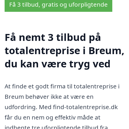
Få 3 tilbud, gratis og uforpligtende
Få nemt 3 tilbud på
totalentreprise i Breum,
du kan være tryg ved
At finde et godt firma til totalentreprise i
Breum behøver ikke at være en
udfordring. Med find-totalentreprise.dk
får du en nem og effektiv måde at
indhente tre uforpligtende tilbud fra