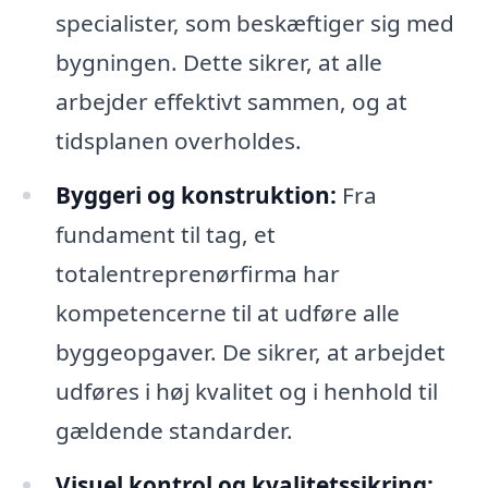
specialister, som beskæftiger sig med
bygningen. Dette sikrer, at alle
arbejder effektivt sammen, og at
tidsplanen overholdes.
Byggeri og konstruktion:
Fra
fundament til tag, et
totalentreprenørfirma har
kompetencerne til at udføre alle
byggeopgaver. De sikrer, at arbejdet
udføres i høj kvalitet og i henhold til
gældende standarder.
Visuel kontrol og kvalitetssikring: