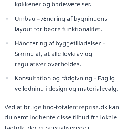
køkkener og badeværelser.
Umbau – Ændring af bygningens
layout for bedre funktionalitet.
Håndtering af byggetilladelser –
Sikring af, at alle lovkrav og
regulativer overholdes.
Konsultation og rådgivning – Faglig
vejledning i design og materialevalg.
Ved at bruge find-totalentreprise.dk kan
du nemt indhente disse tilbud fra lokale
fagfolk, der er specialiserede i