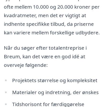
ofte mellem 10.000 og 20.000 kroner per
kvadratmeter, men det er vigtigt at
indhente specifikke tilbud, da priserne
kan variere mellem forskellige udbydere.
Når du søger efter totalentreprise i
Breum, kan det være en god idé at
overveje følgende:
Projektets størrelse og kompleksitet
Materialer og indretning, der ønskes
Tidshorisont for færdiggørelse