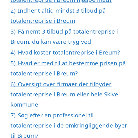
2)
Indhent altid mindst 3 tilbud på
totalentreprise i Breum
3)
Få nemt 3 tilbud på totalentreprise i
Breum, du kan være tryg ved
4)
Hvad koster totalentreprise i Breum?
5)
Hvad er med til at bestemme prisen på
totalentreprise i Breum?
6)
Oversigt over firmaer der tilbyder
totalentreprise i Breum eller hele Skive
kommune
7)
Søg efter en professionel til
totalentreprise i de omkringliggende byer
til Breum?