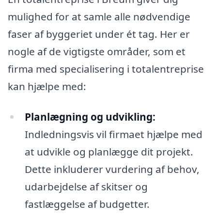
mulighed for at samle alle nødvendige
faser af byggeriet under ét tag. Her er
nogle af de vigtigste områder, som et
firma med specialisering i totalentreprise
kan hjælpe med:
Planlægning og udvikling:
Indledningsvis vil firmaet hjælpe med
at udvikle og planlægge dit projekt.
Dette inkluderer vurdering af behov,
udarbejdelse af skitser og
fastlæggelse af budgetter.