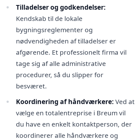
Tilladelser og godkendelser:
Kendskab til de lokale
bygningsreglementer og
nødvendigheden af tilladelser er
afgørende. Et professionelt firma vil
tage sig af alle administrative
procedurer, så du slipper for
besværet.
Koordinering af håndværkere:
Ved at
vælge en totalentreprise i Breum vil
du have en enkelt kontaktperson, der
koordinerer alle håndværkere og