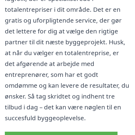
totalentrepriser i dit område. Det er en
gratis og uforpligtende service, der gør
det lettere for dig at vælge den rigtige
partner til dit næste byggeprojekt. Husk,
at når du vælger en totalentreprise, er
det afgørende at arbejde med
entreprenører, som har et godt
omdømme og kan levere de resultater, du
ønsker. Så tag skridtet og indhent tre
tilbud i dag – det kan være nøglen til en
succesfuld byggeoplevelse.