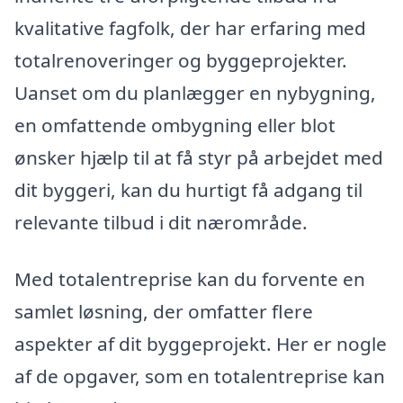
kvalitative fagfolk, der har erfaring med
totalrenoveringer og byggeprojekter.
Uanset om du planlægger en nybygning,
en omfattende ombygning eller blot
ønsker hjælp til at få styr på arbejdet med
dit byggeri, kan du hurtigt få adgang til
relevante tilbud i dit nærområde.
Med totalentreprise kan du forvente en
samlet løsning, der omfatter flere
aspekter af dit byggeprojekt. Her er nogle
af de opgaver, som en totalentreprise kan