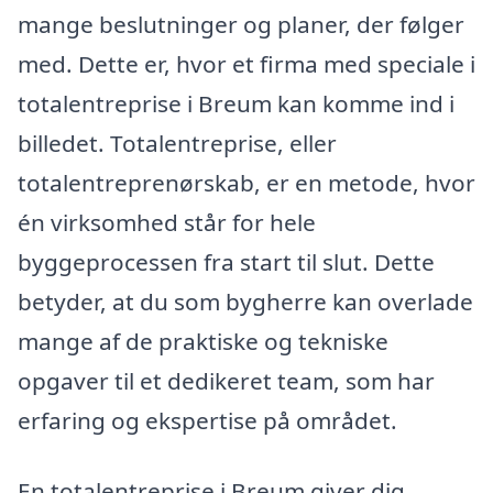
mange beslutninger og planer, der følger
med. Dette er, hvor et firma med speciale i
totalentreprise i Breum kan komme ind i
billedet. Totalentreprise, eller
totalentreprenørskab, er en metode, hvor
én virksomhed står for hele
byggeprocessen fra start til slut. Dette
betyder, at du som bygherre kan overlade
mange af de praktiske og tekniske
opgaver til et dedikeret team, som har
erfaring og ekspertise på området.
En totalentreprise i Breum giver dig