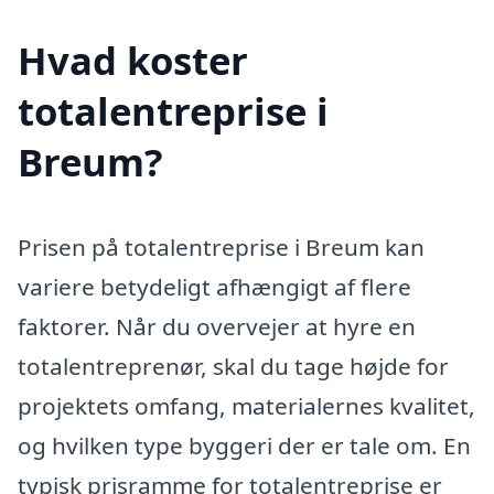
Hvad koster
totalentreprise i
Breum?
Prisen på totalentreprise i Breum kan
variere betydeligt afhængigt af flere
faktorer. Når du overvejer at hyre en
totalentreprenør, skal du tage højde for
projektets omfang, materialernes kvalitet,
og hvilken type byggeri der er tale om. En
typisk prisramme for totalentreprise er