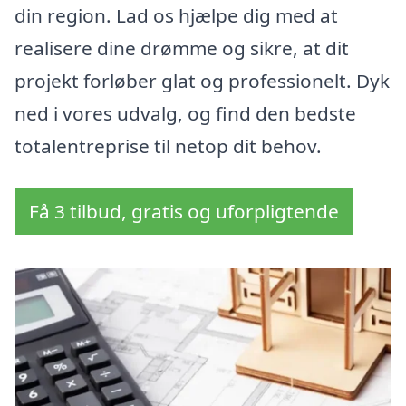
din region. Lad os hjælpe dig med at
realisere dine drømme og sikre, at dit
projekt forløber glat og professionelt. Dyk
ned i vores udvalg, og find den bedste
totalentreprise til netop dit behov.
Få 3 tilbud, gratis og uforpligtende