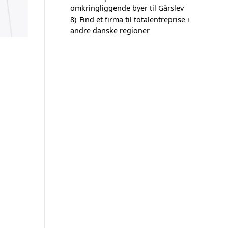
omkringliggende byer til Gårslev
8)
Find et firma til totalentreprise i
andre danske regioner