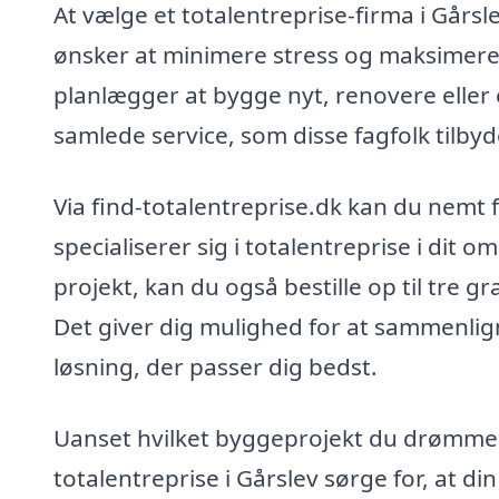
At vælge et totalentreprise-firma i Gårsl
ønsker at minimere stress og maksimere 
planlægger at bygge nyt, renovere eller
samlede service, som disse fagfolk tilbyd
Via find-totalentreprise.dk kan du nemt 
specialiserer sig i totalentreprise i dit 
projekt, kan du også bestille op til tre gr
Det giver dig mulighed for at sammenlign
løsning, der passer dig bedst.
Uanset hvilket byggeprojekt du drømmer
totalentreprise i Gårslev sørge for, at din 