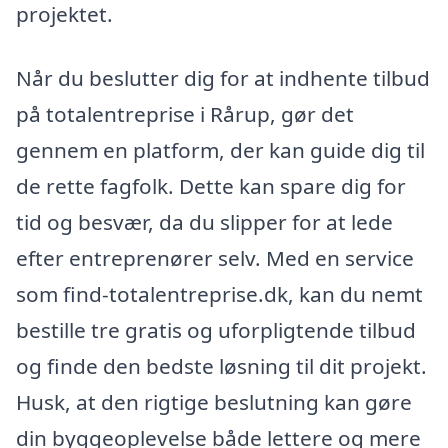
projektet.
Når du beslutter dig for at indhente tilbud
på totalentreprise i Rårup, gør det
gennem en platform, der kan guide dig til
de rette fagfolk. Dette kan spare dig for
tid og besvær, da du slipper for at lede
efter entreprenører selv. Med en service
som find-totalentreprise.dk, kan du nemt
bestille tre gratis og uforpligtende tilbud
og finde den bedste løsning til dit projekt.
Husk, at den rigtige beslutning kan gøre
din byggeoplevelse både lettere og mere