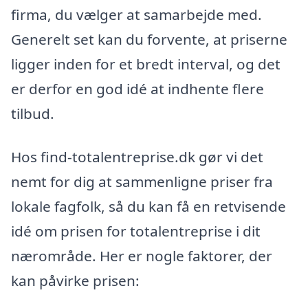
firma, du vælger at samarbejde med.
Generelt set kan du forvente, at priserne
ligger inden for et bredt interval, og det
er derfor en god idé at indhente flere
tilbud.
Hos find-totalentreprise.dk gør vi det
nemt for dig at sammenligne priser fra
lokale fagfolk, så du kan få en retvisende
idé om prisen for totalentreprise i dit
nærområde. Her er nogle faktorer, der
kan påvirke prisen: