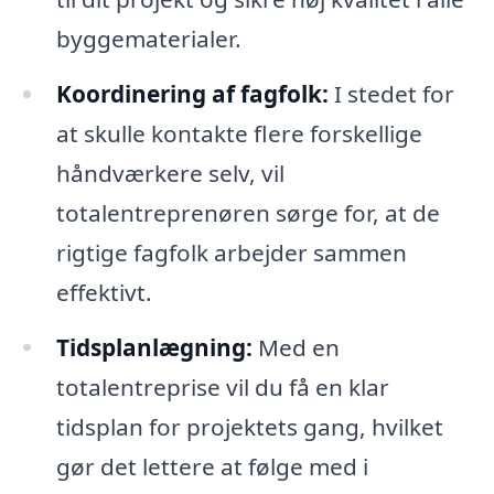
byggematerialer.
Koordinering af fagfolk:
I stedet for
at skulle kontakte flere forskellige
håndværkere selv, vil
totalentreprenøren sørge for, at de
rigtige fagfolk arbejder sammen
effektivt.
Tidsplanlægning:
Med en
totalentreprise vil du få en klar
tidsplan for projektets gang, hvilket
gør det lettere at følge med i