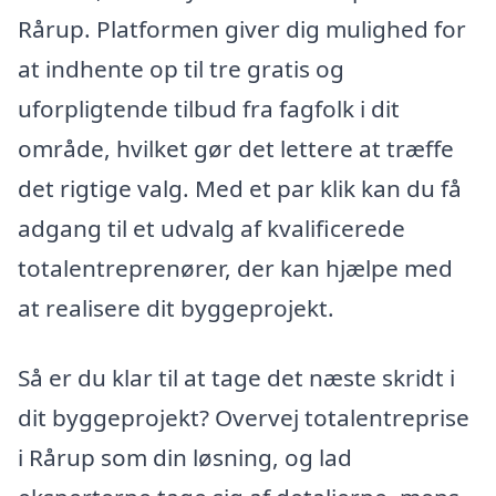
Rårup. Platformen giver dig mulighed for
at indhente op til tre gratis og
uforpligtende tilbud fra fagfolk i dit
område, hvilket gør det lettere at træffe
det rigtige valg. Med et par klik kan du få
adgang til et udvalg af kvalificerede
totalentreprenører, der kan hjælpe med
at realisere dit byggeprojekt.
Så er du klar til at tage det næste skridt i
dit byggeprojekt? Overvej totalentreprise
i Rårup som din løsning, og lad