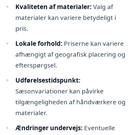
Kvaliteten af materialer:
Valg af
materialer kan variere betydeligt i
pris.
Lokale forhold:
Priserne kan variere
afhængigt af geografisk placering og
efterspørgsel.
Udførelsestidspunkt:
Sæsonvariationer kan påvirke
tilgængeligheden af håndværkere og
materialer.
Ændringer undervejs:
Eventuelle