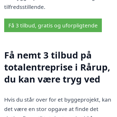
tilfredsstillende.
Få 3 tilbud, gratis og uforpligtende
Få nemt 3 tilbud på
totalentreprise i Rårup,
du kan være tryg ved
Hvis du står over for et byggeprojekt, kan
det være en stor opgave at finde det