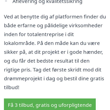
Aflevering og kvalitetssikring
Ved at benytte dig af platformen finder du
både erfarne og pålidelige virksomheder
inden for totalentreprise i dit
lokalområde. På den måde kan du være
sikker på, at dit projekt er i gode hænder,
og du får det bedste resultat til den
rigtige pris. Tag det første skridt mod dit
drømmeprojekt i dag og bestil dine gratis
tilbud!
Få 3 tilbud, gratis og uforpligtende