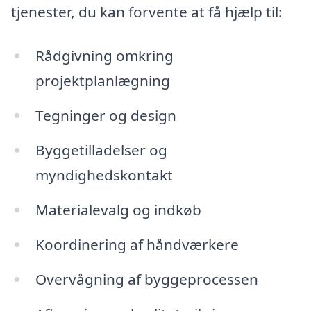
tjenester, du kan forvente at få hjælp til:
Rådgivning omkring
projektplanlægning
Tegninger og design
Byggetilladelser og
myndighedskontakt
Materialevalg og indkøb
Koordinering af håndværkere
Overvågning af byggeprocessen