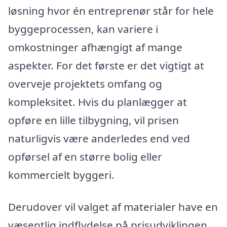
løsning hvor én entreprenør står for hele
byggeprocessen, kan variere i
omkostninger afhængigt af mange
aspekter. For det første er det vigtigt at
overveje projektets omfang og
kompleksitet. Hvis du planlægger at
opføre en lille tilbygning, vil prisen
naturligvis være anderledes end ved
opførsel af en større bolig eller
kommercielt byggeri.
Derudover vil valget af materialer have en
væsentlig indflydelse på prisudviklingen.