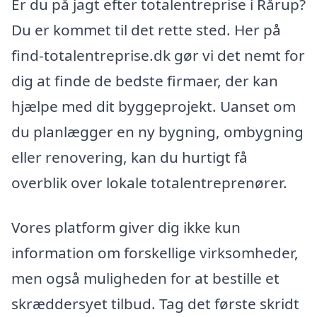
Er du på jagt efter totalentreprise i Rårup?
Du er kommet til det rette sted. Her på
find-totalentreprise.dk gør vi det nemt for
dig at finde de bedste firmaer, der kan
hjælpe med dit byggeprojekt. Uanset om
du planlægger en ny bygning, ombygning
eller renovering, kan du hurtigt få
overblik over lokale totalentreprenører.
Vores platform giver dig ikke kun
information om forskellige virksomheder,
men også muligheden for at bestille et
skræddersyet tilbud. Tag det første skridt