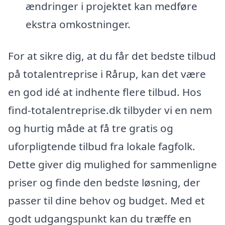
ændringer i projektet kan medføre
ekstra omkostninger.
For at sikre dig, at du får det bedste tilbud
på totalentreprise i Rårup, kan det være
en god idé at indhente flere tilbud. Hos
find-totalentreprise.dk tilbyder vi en nem
og hurtig måde at få tre gratis og
uforpligtende tilbud fra lokale fagfolk.
Dette giver dig mulighed for sammenligne
priser og finde den bedste løsning, der
passer til dine behov og budget. Med et
godt udgangspunkt kan du træffe en