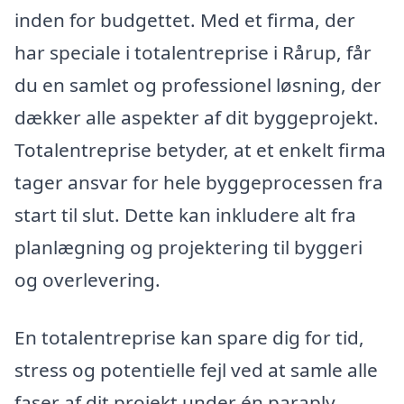
inden for budgettet. Med et firma, der
har speciale i totalentreprise i Rårup, får
du en samlet og professionel løsning, der
dækker alle aspekter af dit byggeprojekt.
Totalentreprise betyder, at et enkelt firma
tager ansvar for hele byggeprocessen fra
start til slut. Dette kan inkludere alt fra
planlægning og projektering til byggeri
og overlevering.
En totalentreprise kan spare dig for tid,
stress og potentielle fejl ved at samle alle
faser af dit projekt under én paraply.