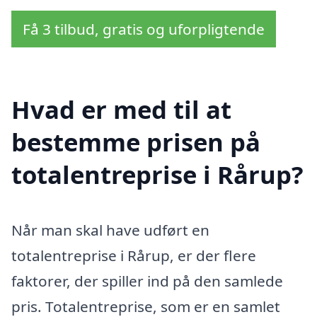
Få 3 tilbud, gratis og uforpligtende
Hvad er med til at
bestemme prisen på
totalentreprise i Rårup?
Når man skal have udført en
totalentreprise i Rårup, er der flere
faktorer, der spiller ind på den samlede
pris. Totalentreprise, som er en samlet