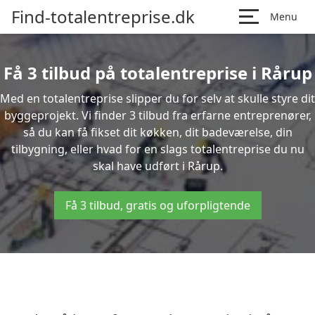
Find-totalentreprise.dk
Menu
Få 3 tilbud på totalentreprise i Rårup
Med en totalentreprise slipper du for selv at skulle styre dit
byggeprojekt. Vi finder 3 tilbud fra erfarne entreprenører,
så du kan få fikset dit køkken, dit badeværelse, din
tilbygning, eller hvad for en slags totalentreprise du nu
skal have udført i Rårup.
Få 3 tilbud, gratis og uforpligtende