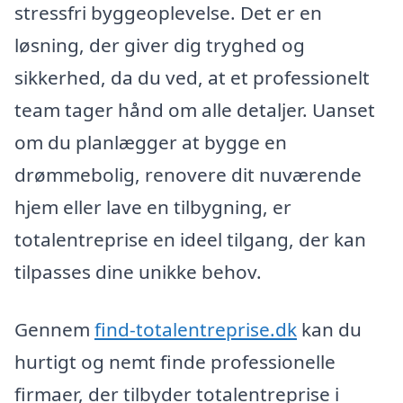
stressfri byggeoplevelse. Det er en
løsning, der giver dig tryghed og
sikkerhed, da du ved, at et professionelt
team tager hånd om alle detaljer. Uanset
om du planlægger at bygge en
drømmebolig, renovere dit nuværende
hjem eller lave en tilbygning, er
totalentreprise en ideel tilgang, der kan
tilpasses dine unikke behov.
Gennem
find-totalentreprise.dk
kan du
hurtigt og nemt finde professionelle
firmaer, der tilbyder totalentreprise i