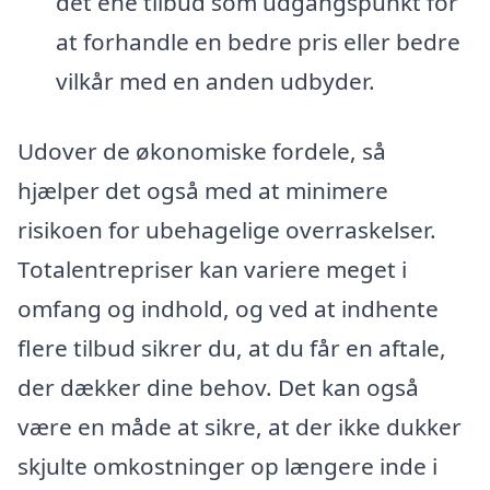
det ene tilbud som udgangspunkt for
at forhandle en bedre pris eller bedre
vilkår med en anden udbyder.
Udover de økonomiske fordele, så
hjælper det også med at minimere
risikoen for ubehagelige overraskelser.
Totalentrepriser kan variere meget i
omfang og indhold, og ved at indhente
flere tilbud sikrer du, at du får en aftale,
der dækker dine behov. Det kan også
være en måde at sikre, at der ikke dukker
skjulte omkostninger op længere inde i