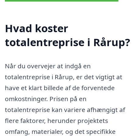
Hvad koster
totalentreprise i Rårup?
Når du overvejer at indgå en
totalentreprise i Rårup, er det vigtigt at
have et klart billede af de forventede
omkostninger. Prisen på en
totalentreprise kan variere afhængigt af
flere faktorer, herunder projektets
omfang, materialer, og det specifikke