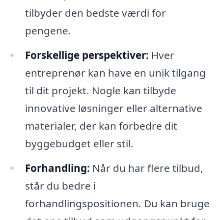
tilbyder den bedste værdi for
pengene.
Forskellige perspektiver:
Hver
entreprenør kan have en unik tilgang
til dit projekt. Nogle kan tilbyde
innovative løsninger eller alternative
materialer, der kan forbedre dit
byggebudget eller stil.
Forhandling:
Når du har flere tilbud,
står du bedre i
forhandlingspositionen. Du kan bruge