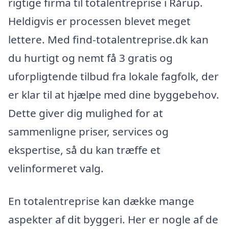
rigtige firma til totalentreprise i Rårup.
Heldigvis er processen blevet meget
lettere. Med find-totalentreprise.dk kan
du hurtigt og nemt få 3 gratis og
uforpligtende tilbud fra lokale fagfolk, der
er klar til at hjælpe med dine byggebehov.
Dette giver dig mulighed for at
sammenligne priser, services og
ekspertise, så du kan træffe et
velinformeret valg.
En totalentreprise kan dække mange
aspekter af dit byggeri. Her er nogle af de