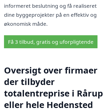
informeret beslutning og få realiseret
dine byggeprojekter på en effektiv og
økonomisk måde.
Få 3 tilbud, gratis og uforpligtende
Oversigt over firmaer
der tilbyder
totalentreprise i Rårup
eller hele Hedensted