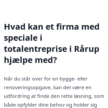
Hvad kan et firma med
speciale i
totalentreprise i Rårup
hjælpe med?
Når du står over for en bygge- eller
renoveringsopgave, kan det være en
udfordring at finde den rette løsning, som
både opfylder dine behov og holder sig