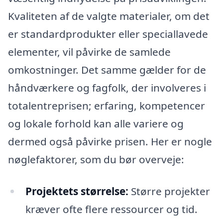
Kvaliteten af de valgte materialer, om det
er standardprodukter eller speciallavede
elementer, vil påvirke de samlede
omkostninger. Det samme gælder for de
håndværkere og fagfolk, der involveres i
totalentreprisen; erfaring, kompetencer
og lokale forhold kan alle variere og
dermed også påvirke prisen. Her er nogle
nøglefaktorer, som du bør overveje:
Projektets størrelse:
Større projekter
kræver ofte flere ressourcer og tid.