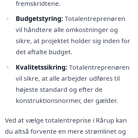
fremskridtene.
Budgetstyring:
Totalentreprenøren
vil håndtere alle omkostninger og
sikre, at projektet holder sig inden for
det aftalte budget.
Kvalitetssikring:
Totalentreprenøren
vil sikre, at alle arbejder udføres til
højeste standard og efter de
konstruktionsnormer, der gælder.
Ved at vælge totalentreprise i Rårup kan
du altså forvente en mere strømlinet og