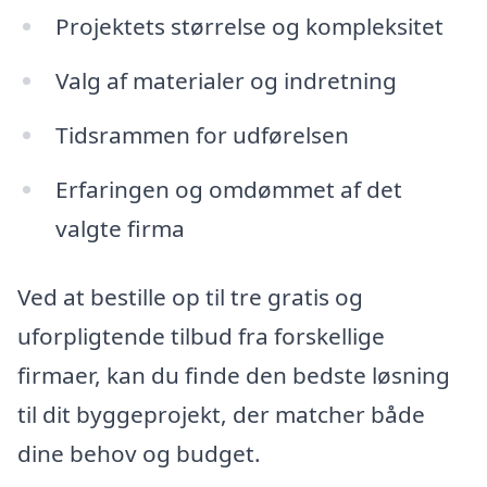
Projektets størrelse og kompleksitet
Valg af materialer og indretning
Tidsrammen for udførelsen
Erfaringen og omdømmet af det
valgte firma
Ved at bestille op til tre gratis og
uforpligtende tilbud fra forskellige
firmaer, kan du finde den bedste løsning
til dit byggeprojekt, der matcher både
dine behov og budget.