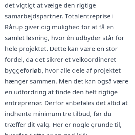
det vigtigt at vælge den rigtige
samarbejdspartner. Totalentreprise i
Rårup giver dig mulighed for at få en
samlet løsning, hvor én udbyder står for
hele projektet. Dette kan være en stor
fordel, da det sikrer et velkoordineret
byggeforløb, hvor alle dele af projektet
hænger sammen. Men det kan også være
en udfordring at finde den helt rigtige
entreprenør. Derfor anbefales det altid at
indhente minimum tre tilbud, før du
træffer dit valg. Her er nogle grunde til,