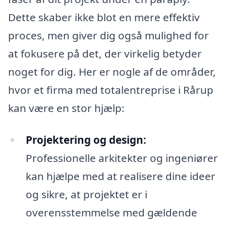
Dette skaber ikke blot en mere effektiv
proces, men giver dig også mulighed for
at fokusere på det, der virkelig betyder
noget for dig. Her er nogle af de områder,
hvor et firma med totalentreprise i Rårup
kan være en stor hjælp:
Projektering og design:
Professionelle arkitekter og ingeniører
kan hjælpe med at realisere dine ideer
og sikre, at projektet er i
overensstemmelse med gældende