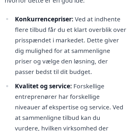
hvorfor dette er en god idé:
Konkurrencepriser:
Ved at indhente
flere tilbud får du et klart overblik over
prisspændet i markedet. Dette giver
dig mulighed for at sammenligne
priser og vælge den løsning, der
passer bedst til dit budget.
Kvalitet og service:
Forskellige
entreprenører har forskellige
niveauer af ekspertise og service. Ved
at sammenligne tilbud kan du
vurdere, hvilken virksomhed der