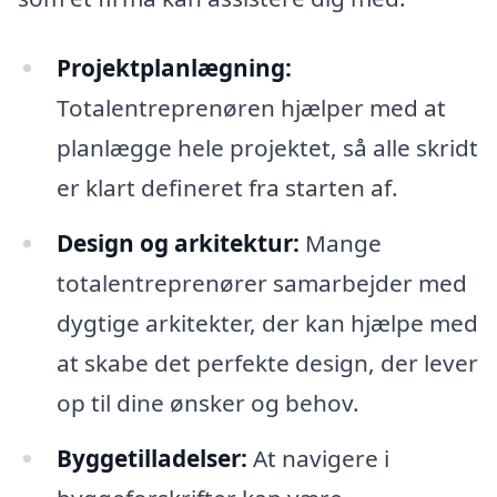
Projektplanlægning:
Totalentreprenøren hjælper med at
planlægge hele projektet, så alle skridt
er klart defineret fra starten af.
Design og arkitektur:
Mange
totalentreprenører samarbejder med
dygtige arkitekter, der kan hjælpe med
at skabe det perfekte design, der lever
op til dine ønsker og behov.
Byggetilladelser:
At navigere i