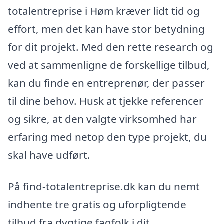
totalentreprise i Høm kræver lidt tid og
effort, men det kan have stor betydning
for dit projekt. Med den rette research og
ved at sammenligne de forskellige tilbud,
kan du finde en entreprenør, der passer
til dine behov. Husk at tjekke referencer
og sikre, at den valgte virksomhed har
erfaring med netop den type projekt, du
skal have udført.
På find-totalentreprise.dk kan du nemt
indhente tre gratis og uforpligtende
tilbud fra dygtige fagfolk i dit