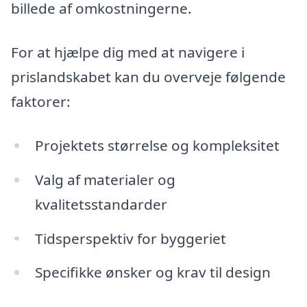
billede af omkostningerne.
For at hjælpe dig med at navigere i
prislandskabet kan du overveje følgende
faktorer:
Projektets størrelse og kompleksitet
Valg af materialer og
kvalitetsstandarder
Tidsperspektiv for byggeriet
Specifikke ønsker og krav til design