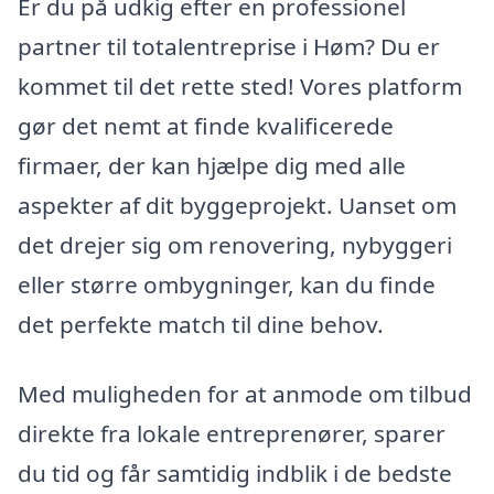
Er du på udkig efter en professionel
partner til totalentreprise i Høm? Du er
kommet til det rette sted! Vores platform
gør det nemt at finde kvalificerede
firmaer, der kan hjælpe dig med alle
aspekter af dit byggeprojekt. Uanset om
det drejer sig om renovering, nybyggeri
eller større ombygninger, kan du finde
det perfekte match til dine behov.
Med muligheden for at anmode om tilbud
direkte fra lokale entreprenører, sparer
du tid og får samtidig indblik i de bedste