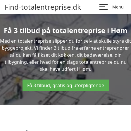
Find-totalentreprise.dk
Menu
Få 3 tilbud på totalentreprise i Høm
Med en totalentreprise slipper du for selv at skulle styre dit
byggeprojekt. Vi finder 3 tilbud fra erfarne entreprenører,
så du kan få fikset dit køkken, dit badeværelse, din
tilbygning, eller hvad for en slags totalentreprise du nu
skal have udført i Høm.
Få 3 tilbud, gratis og uforpligtende