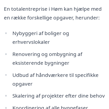
En totalentreprise i Høm kan hjælpe med
en række forskellige opgaver, herunder:
Nybyggeri af boliger og
erhvervslokaler
Renovering og ombygning af
eksisterende bygninger
Udbud af håndværkere til specifikke
opgaver
Skalering af projekter efter dine behov
Koordinering af alle byggefaser