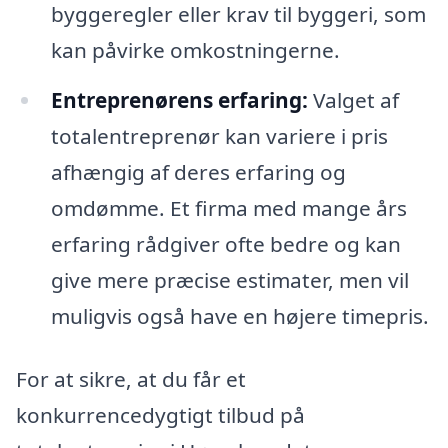
byggeregler eller krav til byggeri, som
kan påvirke omkostningerne.
Entreprenørens erfaring:
Valget af
totalentreprenør kan variere i pris
afhængig af deres erfaring og
omdømme. Et firma med mange års
erfaring rådgiver ofte bedre og kan
give mere præcise estimater, men vil
muligvis også have en højere timepris.
For at sikre, at du får et
konkurrencedygtigt tilbud på