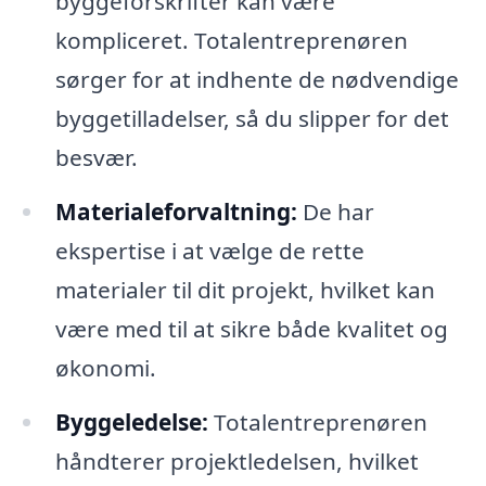
byggeforskrifter kan være
kompliceret. Totalentreprenøren
sørger for at indhente de nødvendige
byggetilladelser, så du slipper for det
besvær.
Materialeforvaltning:
De har
ekspertise i at vælge de rette
materialer til dit projekt, hvilket kan
være med til at sikre både kvalitet og
økonomi.
Byggeledelse:
Totalentreprenøren
håndterer projektledelsen, hvilket