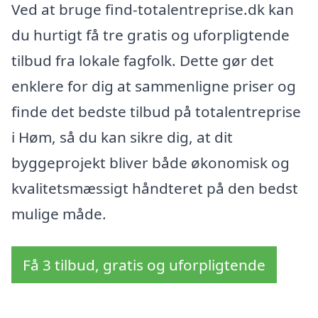
Ved at bruge find-totalentreprise.dk kan
du hurtigt få tre gratis og uforpligtende
tilbud fra lokale fagfolk. Dette gør det
enklere for dig at sammenligne priser og
finde det bedste tilbud på totalentreprise
i Høm, så du kan sikre dig, at dit
byggeprojekt bliver både økonomisk og
kvalitetsmæssigt håndteret på den bedst
mulige måde.
Få 3 tilbud, gratis og uforpligtende