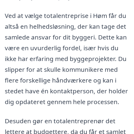
Ved at vælge totalentreprise i Høm får du
altså en helhedsløsning, der kan tage det
samlede ansvar for dit byggeri. Dette kan
være en uvurderlig fordel, især hvis du
ikke har erfaring med byggeprojekter. Du
slipper for at skulle kommunikere med
flere forskellige håndværkere og kan i
stedet have én kontaktperson, der holder
dig opdateret gennem hele processen.
Desuden gør en totalentreprenør det
lettere at budgettere, da du får et samlet