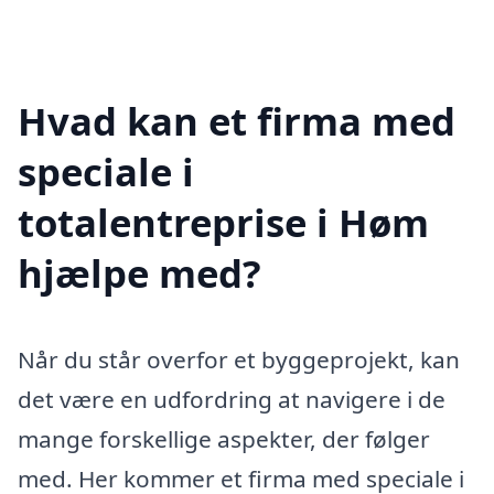
Hvad kan et firma med
speciale i
totalentreprise i Høm
hjælpe med?
Når du står overfor et byggeprojekt, kan
det være en udfordring at navigere i de
mange forskellige aspekter, der følger
med. Her kommer et firma med speciale i