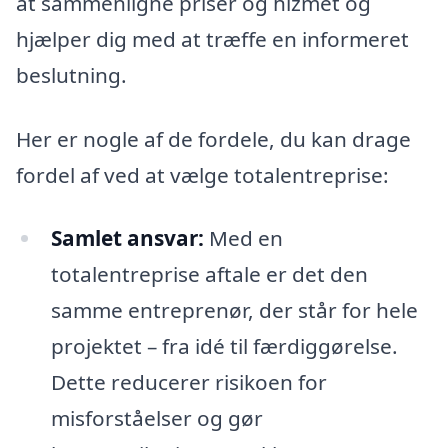
at sammenligne priser og hizmet og
hjælper dig med at træffe en informeret
beslutning.
Her er nogle af de fordele, du kan drage
fordel af ved at vælge totalentreprise:
Samlet ansvar:
Med en
totalentreprise aftale er det den
samme entreprenør, der står for hele
projektet – fra idé til færdiggørelse.
Dette reducerer risikoen for
misforståelser og gør