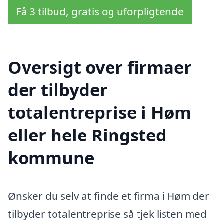
Få 3 tilbud, gratis og uforpligtende
Oversigt over firmaer
der tilbyder
totalentreprise i Høm
eller hele Ringsted
kommune
Ønsker du selv at finde et firma i Høm der
tilbyder totalentreprise så tjek listen med