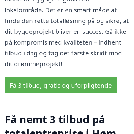
lokalområde. Det er en smart måde at
finde den rette totalløsning på og sikre, at
dit byggeprojekt bliver en succes. Gå ikke
på kompromis med kvaliteten – indhent
tilbud i dag og tag det første skridt mod
dit drømmeprojekt!
Få 3 tilbud, gratis og uforpligtende
Få nemt 3 tilbud på
totalentreprise i Høm,