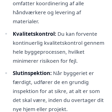
omfatter koordinering af alle
håndværkere og levering af
materialer.
Kvalitetskontrol:
Du kan forvente
kontinuerlig kvalitetskontrol gennem
hele byggeprocessen, hvilket
minimerer risikoen for fejl.
Slutinspektion:
Når byggeriet er
færdigt, udfører de en grundig
inspektion for at sikre, at alt er som
det skal være, inden du overtager dit
nye hjem eller projekt.