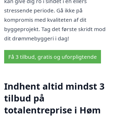
kan give dig ro i sindet i en ellers
stressende periode. Gå ikke på
kompromis med kvaliteten af dit
byggeprojekt. Tag det første skridt mod
dit drømmebyggeri i dag!
Få 3 tilbud, gratis og uforpligtende
Indhent altid mindst 3
tilbud på
totalentreprise i Høm