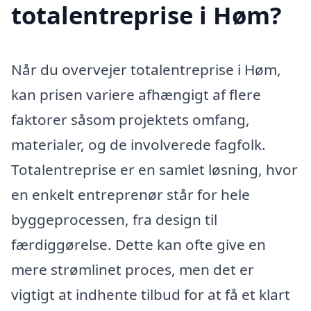
totalentreprise i Høm?
Når du overvejer totalentreprise i Høm,
kan prisen variere afhængigt af flere
faktorer såsom projektets omfang,
materialer, og de involverede fagfolk.
Totalentreprise er en samlet løsning, hvor
en enkelt entreprenør står for hele
byggeprocessen, fra design til
færdiggørelse. Dette kan ofte give en
mere strømlinet proces, men det er
vigtigt at indhente tilbud for at få et klart