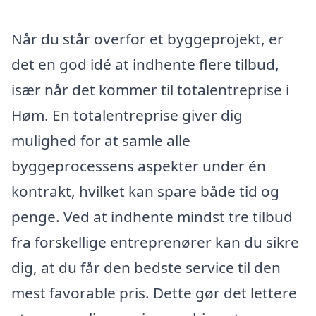
Når du står overfor et byggeprojekt, er
det en god idé at indhente flere tilbud,
især når det kommer til totalentreprise i
Høm. En totalentreprise giver dig
mulighed for at samle alle
byggeprocessens aspekter under én
kontrakt, hvilket kan spare både tid og
penge. Ved at indhente mindst tre tilbud
fra forskellige entreprenører kan du sikre
dig, at du får den bedste service til den
mest favorable pris. Dette gør det lettere