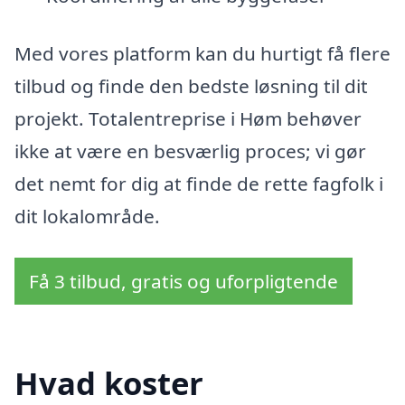
Med vores platform kan du hurtigt få flere
tilbud og finde den bedste løsning til dit
projekt. Totalentreprise i Høm behøver
ikke at være en besværlig proces; vi gør
det nemt for dig at finde de rette fagfolk i
dit lokalområde.
Få 3 tilbud, gratis og uforpligtende
Hvad koster