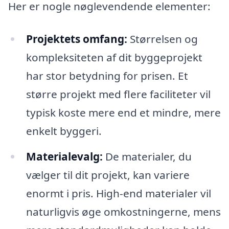
Her er nogle nøglevendende elementer:
Projektets omfang:
Størrelsen og
kompleksiteten af dit byggeprojekt
har stor betydning for prisen. Et
større projekt med flere faciliteter vil
typisk koste mere end et mindre, mere
enkelt byggeri.
Materialevalg:
De materialer, du
vælger til dit projekt, kan variere
enormt i pris. High-end materialer vil
naturligvis øge omkostningerne, mens