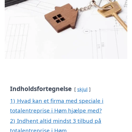
Indholdsfortegnelse
skjul
1)
Hvad kan et firma med speciale i
totalentreprise i Høm hjælpe med?
2)
Indhent altid mindst 3 tilbud på
totalentreprise i Høm