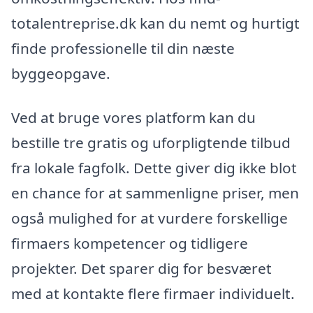
totalentreprise.dk kan du nemt og hurtigt
finde professionelle til din næste
byggeopgave.
Ved at bruge vores platform kan du
bestille tre gratis og uforpligtende tilbud
fra lokale fagfolk. Dette giver dig ikke blot
en chance for at sammenligne priser, men
også mulighed for at vurdere forskellige
firmaers kompetencer og tidligere
projekter. Det sparer dig for besværet
med at kontakte flere firmaer individuelt.