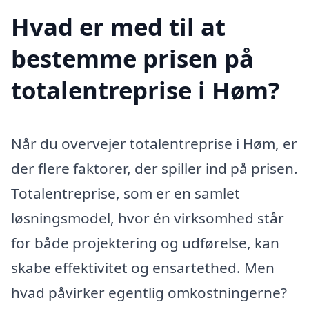
Hvad er med til at
bestemme prisen på
totalentreprise i Høm?
Når du overvejer totalentreprise i Høm, er
der flere faktorer, der spiller ind på prisen.
Totalentreprise, som er en samlet
løsningsmodel, hvor én virksomhed står
for både projektering og udførelse, kan
skabe effektivitet og ensartethed. Men
hvad påvirker egentlig omkostningerne?