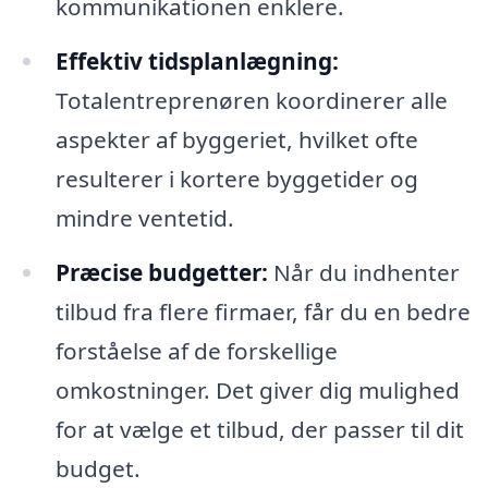
kommunikationen enklere.
Effektiv tidsplanlægning:
Totalentreprenøren koordinerer alle
aspekter af byggeriet, hvilket ofte
resulterer i kortere byggetider og
mindre ventetid.
Præcise budgetter:
Når du indhenter
tilbud fra flere firmaer, får du en bedre
forståelse af de forskellige
omkostninger. Det giver dig mulighed
for at vælge et tilbud, der passer til dit
budget.