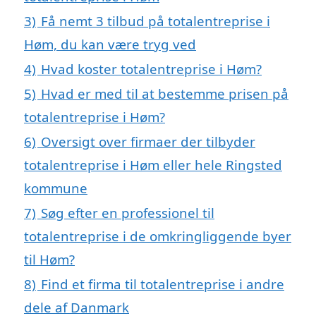
3)
Få nemt 3 tilbud på totalentreprise i
Høm, du kan være tryg ved
4)
Hvad koster totalentreprise i Høm?
5)
Hvad er med til at bestemme prisen på
totalentreprise i Høm?
6)
Oversigt over firmaer der tilbyder
totalentreprise i Høm eller hele Ringsted
kommune
7)
Søg efter en professionel til
totalentreprise i de omkringliggende byer
til Høm?
8)
Find et firma til totalentreprise i andre
dele af Danmark