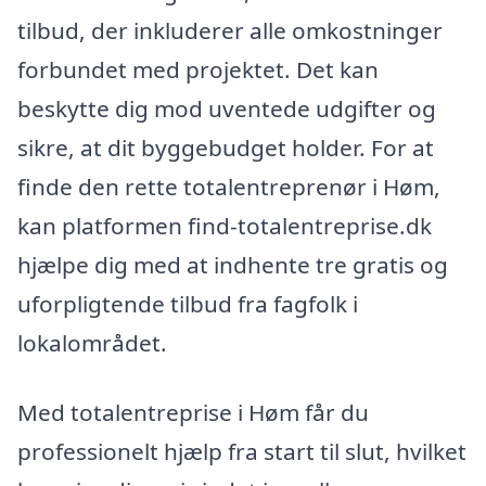
tilbud, der inkluderer alle omkostninger
forbundet med projektet. Det kan
beskytte dig mod uventede udgifter og
sikre, at dit byggebudget holder. For at
finde den rette totalentreprenør i Høm,
kan platformen find-totalentreprise.dk
hjælpe dig med at indhente tre gratis og
uforpligtende tilbud fra fagfolk i
lokalområdet.
Med totalentreprise i Høm får du
professionelt hjælp fra start til slut, hvilket