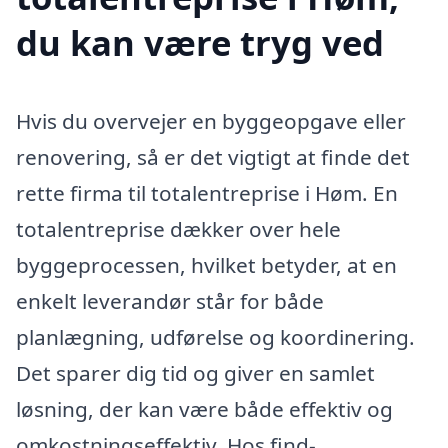
du kan være tryg ved
Hvis du overvejer en byggeopgave eller
renovering, så er det vigtigt at finde det
rette firma til totalentreprise i Høm. En
totalentreprise dækker over hele
byggeprocessen, hvilket betyder, at en
enkelt leverandør står for både
planlægning, udførelse og koordinering.
Det sparer dig tid og giver en samlet
løsning, der kan være både effektiv og
omkostningseffektiv. Hos find-