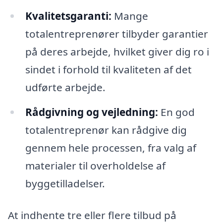
Kvalitetsgaranti:
Mange
totalentreprenører tilbyder garantier
på deres arbejde, hvilket giver dig ro i
sindet i forhold til kvaliteten af det
udførte arbejde.
Rådgivning og vejledning:
En god
totalentreprenør kan rådgive dig
gennem hele processen, fra valg af
materialer til overholdelse af
byggetilladelser.
At indhente tre eller flere tilbud på