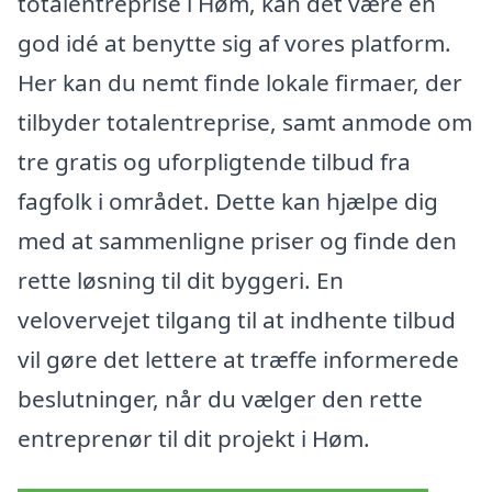
totalentreprise i Høm, kan det være en
god idé at benytte sig af vores platform.
Her kan du nemt finde lokale firmaer, der
tilbyder totalentreprise, samt anmode om
tre gratis og uforpligtende tilbud fra
fagfolk i området. Dette kan hjælpe dig
med at sammenligne priser og finde den
rette løsning til dit byggeri. En
velovervejet tilgang til at indhente tilbud
vil gøre det lettere at træffe informerede
beslutninger, når du vælger den rette
entreprenør til dit projekt i Høm.