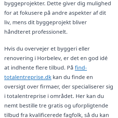
byggeprojekter. Dette giver dig mulighed
for at fokusere på andre aspekter af dit
liv, mens dit byggeprojekt bliver
håndteret professionelt.
Hvis du overvejer et byggeri eller
renovering i Horbelev, er det en god idé
at indhente flere tilbud. På
find-
totalentreprise.dk
kan du finde en
oversigt over firmaer, der specialiserer sig
i totalentreprise i området. Her kan du
nemt bestille tre gratis og uforpligtende
tilbud fra kvalificerede fagfolk, så du kan