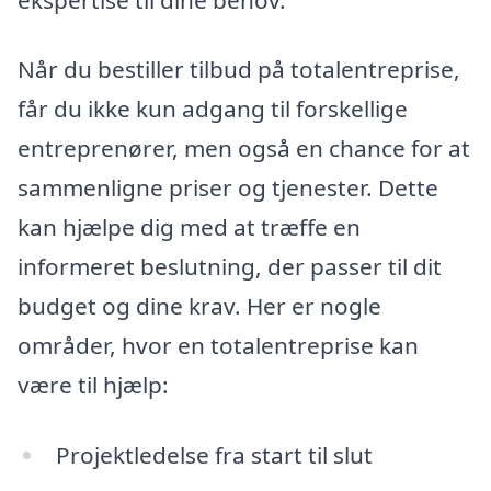
Når du bestiller tilbud på totalentreprise,
får du ikke kun adgang til forskellige
entreprenører, men også en chance for at
sammenligne priser og tjenester. Dette
kan hjælpe dig med at træffe en
informeret beslutning, der passer til dit
budget og dine krav. Her er nogle
områder, hvor en totalentreprise kan
være til hjælp:
Projektledelse fra start til slut