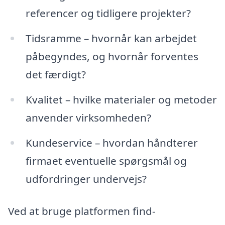
referencer og tidligere projekter?
Tidsramme – hvornår kan arbejdet
påbegyndes, og hvornår forventes
det færdigt?
Kvalitet – hvilke materialer og metoder
anvender virksomheden?
Kundeservice – hvordan håndterer
firmaet eventuelle spørgsmål og
udfordringer undervejs?
Ved at bruge platformen find-