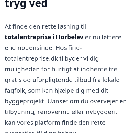
tryg ved
At finde den rette løsning til
totalentreprise i Horbelev
er nu lettere
end nogensinde. Hos find-
totalentreprise.dk tilbyder vi dig
muligheden for hurtigt at indhente tre
gratis og uforpligtende tilbud fra lokale
fagfolk, som kan hjælpe dig med dit
byggeprojekt. Uanset om du overvejer en
tilbygning, renovering eller nybyggeri,
kan vores platform finde den rette
ekspertise til dine behov.