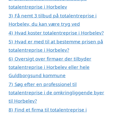
totalentreprise i Horbelev
3)
Få nemt 3 tilbud på totalentreprise i
Horbelev, du kan være tryg ved
4)
Hvad koster totalentreprise i Horbelev?
5)
Hvad er med til at bestemme prisen på
totalentreprise i Horbelev?
6)
Oversigt over firmaer der tilbyder
totalentreprise i Horbelev eller hele
Guldborgsund kommune
7)
Søg efter en professionel til
totalentreprise i de omkringliggende byer
til Horbelev?
8)
Find et firma til totalentreprise i