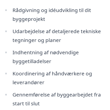
Rådgivning og idéudvikling til dit
byggeprojekt
Udarbejdelse af detaljerede tekniske
tegninger og planer
Indhentning af nødvendige
byggetilladelser
Koordinering af håndværkere og
leverandører
Gennemførelse af byggearbejdet fra
start til slut