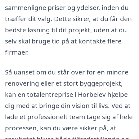
sammenligne priser og ydelser, inden du
træffer dit valg. Dette sikrer, at du får den
bedste løsning til dit projekt, uden at du
selv skal bruge tid på at kontakte flere
firmaer.
Så uanset om du står over for en mindre
renovering eller et stort byggeprojekt,
kan en totalentreprise i Horbelev hjælpe
dig med at bringe din vision til livs. Ved at
lade et professionelt team tage sig af hele
processen, kan du være sikker på, at
resultatet bliver både tilfredsstillende og