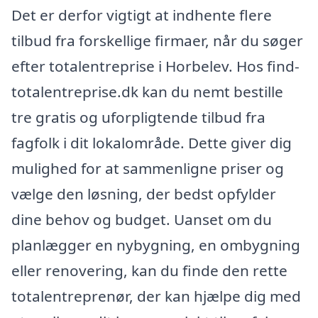
Det er derfor vigtigt at indhente flere
tilbud fra forskellige firmaer, når du søger
efter totalentreprise i Horbelev. Hos find-
totalentreprise.dk kan du nemt bestille
tre gratis og uforpligtende tilbud fra
fagfolk i dit lokalområde. Dette giver dig
mulighed for at sammenligne priser og
vælge den løsning, der bedst opfylder
dine behov og budget. Uanset om du
planlægger en nybygning, en ombygning
eller renovering, kan du finde den rette
totalentreprenør, der kan hjælpe dig med