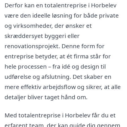
Derfor kan en totalentreprise i Horbelev
være den ideelle løsning for både private
og virksomheder, der ønsker et
skræddersyet byggeri eller
renovationsprojekt. Denne form for
entreprise betyder, at ét firma står for
hele processen – fra idé og design til
udførelse og afslutning. Det skaber en
mere effektiv arbejdsflow og sikrer, at alle
detaljer bliver taget hånd om.
Med totalentreprise i Horbelev får du et
erfarent team, der kan guide dig gennem