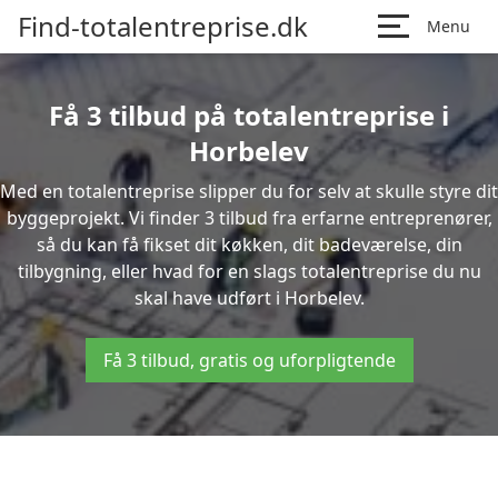
Find-totalentreprise.dk
Menu
Få 3 tilbud på totalentreprise i
Horbelev
Med en totalentreprise slipper du for selv at skulle styre dit
byggeprojekt. Vi finder 3 tilbud fra erfarne entreprenører,
så du kan få fikset dit køkken, dit badeværelse, din
tilbygning, eller hvad for en slags totalentreprise du nu
skal have udført i Horbelev.
Få 3 tilbud, gratis og uforpligtende