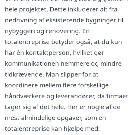
hele projektet. Dette inkluderer alt fra
nedrivning af eksisterende bygninger til
nybyggeri og renovering. En
totalentreprise betyder også, at du kun
har én kontaktperson, hvilket gør
kommunikationen nemmere og mindre
tidkrævende. Man slipper for at
koordinere mellem flere forskellige
håndværkere og leverandører, da firmaet
tager sig af det hele. Her er nogle af de
mest almindelige opgaver, som en
totalentreprise kan hjælpe med: