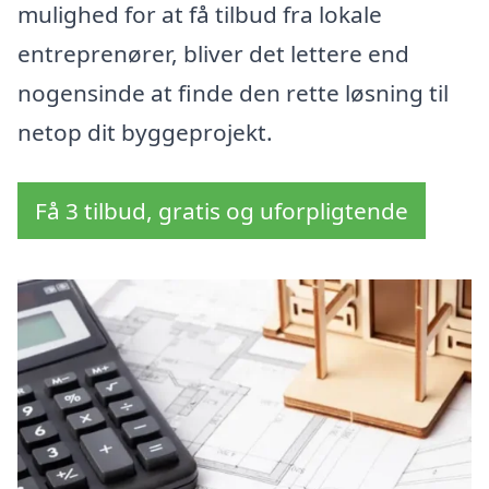
mulighed for at få tilbud fra lokale
entreprenører, bliver det lettere end
nogensinde at finde den rette løsning til
netop dit byggeprojekt.
Få 3 tilbud, gratis og uforpligtende