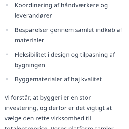
Koordinering af håndværkere og
leverandører
Besparelser gennem samlet indkøb af
materialer
Fleksibilitet i design og tilpasning af
bygningen
Byggematerialer af høj kvalitet
Vi forstår, at byggeri er en stor
investering, og derfor er det vigtigt at
vælge den rette virksomhed til
totalentreprise. Vores platform samler