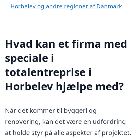
Horbelev og andre regioner af Danmark
Hvad kan et firma med
speciale i
totalentreprise i
Horbelev hjælpe med?
Når det kommer til byggeri og
renovering, kan det være en udfordring
at holde styr på alle aspekter af projektet.