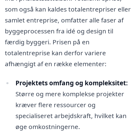
som også kan kaldes totalentrepriser eller
samlet entreprise, omfatter alle faser af
byggeprocessen fra idé og design til
færdig byggeri. Prisen på en
totalentreprise kan derfor variere
afhængigt af en række elementer:
Projektets omfang og kompleksitet:
Større og mere komplekse projekter
kræver flere ressourcer og
specialiseret arbejdskraft, hvilket kan
øge omkostningerne.