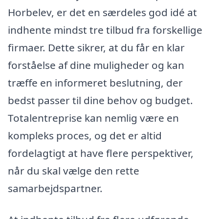
Horbelev, er det en særdeles god idé at
indhente mindst tre tilbud fra forskellige
firmaer. Dette sikrer, at du får en klar
forståelse af dine muligheder og kan
træffe en informeret beslutning, der
bedst passer til dine behov og budget.
Totalentreprise kan nemlig være en
kompleks proces, og det er altid
fordelagtigt at have flere perspektiver,
når du skal vælge den rette
samarbejdspartner.