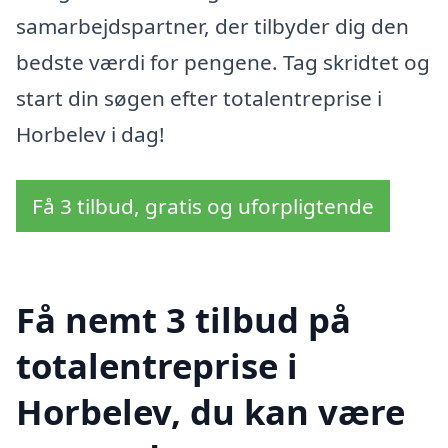
samarbejdspartner, der tilbyder dig den
bedste værdi for pengene. Tag skridtet og
start din søgen efter totalentreprise i
Horbelev i dag!
Få 3 tilbud, gratis og uforpligtende
Få nemt 3 tilbud på
totalentreprise i
Horbelev, du kan være