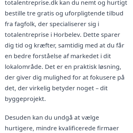
totalentreprise.dk kan du nemt og hurtigt
bestille tre gratis og uforpligtende tilbud
fra fagfolk, der specialiserer sig i
totalentreprise i Horbelev. Dette sparer
dig tid og kræfter, samtidig med at du får
en bedre forståelse af markedet i dit
lokalområde. Det er en praktisk løsning,
der giver dig mulighed for at fokusere på
det, der virkelig betyder noget – dit
byggeprojekt.
Desuden kan du undgå at vælge
hurtigere, mindre kvalificerede firmaer