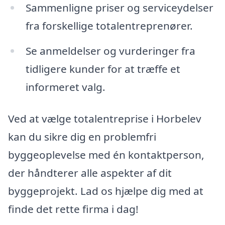
Sammenligne priser og serviceydelser
fra forskellige totalentreprenører.
Se anmeldelser og vurderinger fra
tidligere kunder for at træffe et
informeret valg.
Ved at vælge totalentreprise i Horbelev
kan du sikre dig en problemfri
byggeoplevelse med én kontaktperson,
der håndterer alle aspekter af dit
byggeprojekt. Lad os hjælpe dig med at
finde det rette firma i dag!