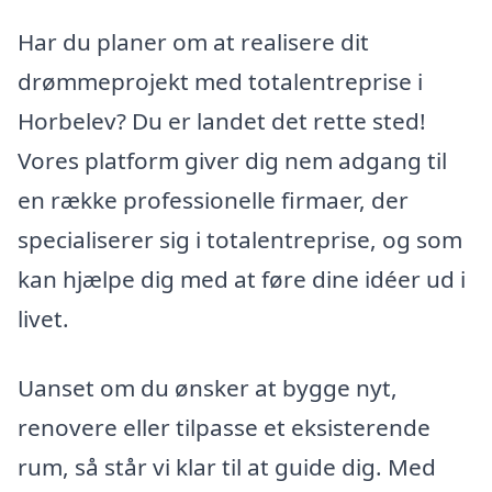
Har du planer om at realisere dit
drømmeprojekt med totalentreprise i
Horbelev? Du er landet det rette sted!
Vores platform giver dig nem adgang til
en række professionelle firmaer, der
specialiserer sig i totalentreprise, og som
kan hjælpe dig med at føre dine idéer ud i
livet.
Uanset om du ønsker at bygge nyt,
renovere eller tilpasse et eksisterende
rum, så står vi klar til at guide dig. Med