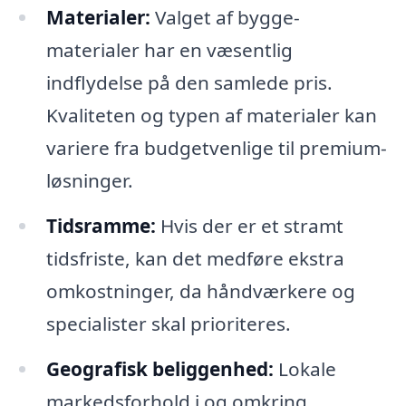
Materialer:
Valget af bygge-
materialer har en væsentlig
indflydelse på den samlede pris.
Kvaliteten og typen af materialer kan
variere fra budgetvenlige til premium-
løsninger.
Tidsramme:
Hvis der er et stramt
tidsfriste, kan det medføre ekstra
omkostninger, da håndværkere og
specialister skal prioriteres.
Geografisk beliggenhed:
Lokale
markedsforhold i og omkring