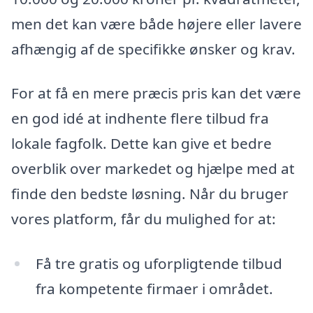
men det kan være både højere eller lavere
afhængig af de specifikke ønsker og krav.
For at få en mere præcis pris kan det være
en god idé at indhente flere tilbud fra
lokale fagfolk. Dette kan give et bedre
overblik over markedet og hjælpe med at
finde den bedste løsning. Når du bruger
vores platform, får du mulighed for at:
Få tre gratis og uforpligtende tilbud
fra kompetente firmaer i området.