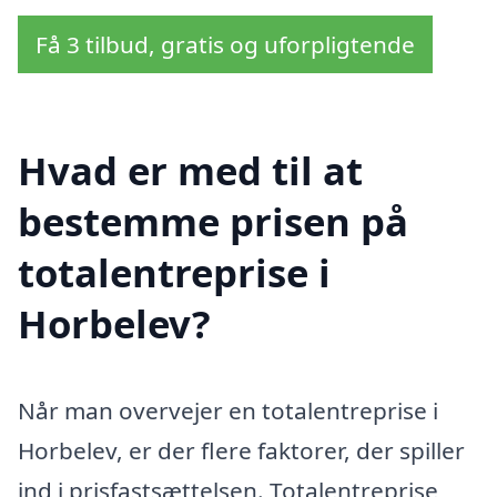
Få 3 tilbud, gratis og uforpligtende
Hvad er med til at
bestemme prisen på
totalentreprise i
Horbelev?
Når man overvejer en totalentreprise i
Horbelev, er der flere faktorer, der spiller
ind i prisfastsættelsen. Totalentreprise,