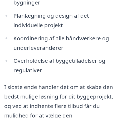
bygninger
Planlægning og design af det
individuelle projekt
Koordinering af alle håndværkere og
underleverandører
Overholdelse af byggetilladelser og
regulativer
I sidste ende handler det om at skabe den
bedst mulige løsning for dit byggeprojekt,
og ved at indhente flere tilbud får du
mulighed for at vælge den