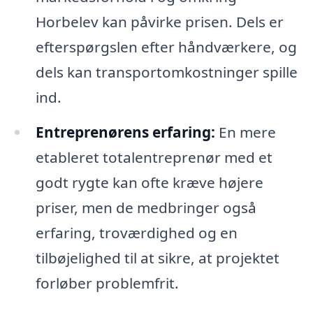
Horbelev kan påvirke prisen. Dels er
efterspørgslen efter håndværkere, og
dels kan transportomkostninger spille
ind.
Entreprenørens erfaring:
En mere
etableret totalentreprenør med et
godt rygte kan ofte kræve højere
priser, men de medbringer også
erfaring, troværdighed og en
tilbøjelighed til at sikre, at projektet
forløber problemfrit.