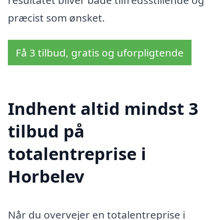
præcist som ønsket.
Få 3 tilbud, gratis og uforpligtende
Indhent altid mindst 3
tilbud på
totalentreprise i
Horbelev
Når du overvejer en totalentreprise i