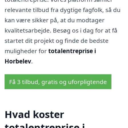
relevante tilbud fra dygtige fagfolk, så du
kan være sikker på, at du modtager
kvalitetsarbejde. Besøg os i dag for at få
startet dit projekt og finde de bedste
muligheder for
totalentreprise i
Horbelev
.
Få 3 tilbud, gratis og uforpligtende
Hvad koster
totalentreprise i