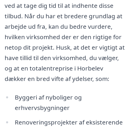
ved at tage dig tid til at indhente disse
tilbud. Når du har et bredere grundlag at
arbejde ud fra, kan du bedre vurdere,
hvilken virksomhed der er den rigtige for
netop dit projekt. Husk, at det er vigtigt at
have tillid til den virksomhed, du vælger,
og at en totalentreprise i Horbelev
dækker en bred vifte af ydelser, som:
Byggeri af nyboliger og
erhvervsbygninger
Renoveringsprojekter af eksisterende