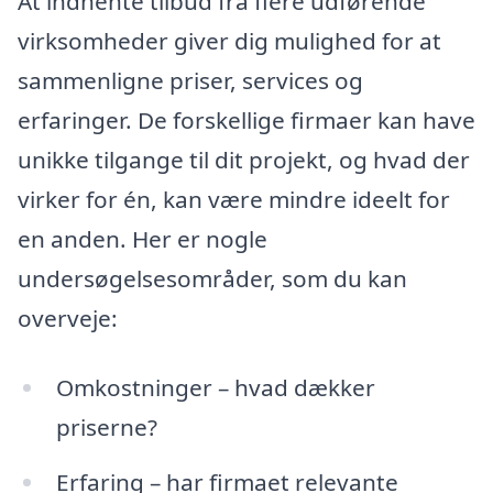
At indhente tilbud fra flere udførende
virksomheder giver dig mulighed for at
sammenligne priser, services og
erfaringer. De forskellige firmaer kan have
unikke tilgange til dit projekt, og hvad der
virker for én, kan være mindre ideelt for
en anden. Her er nogle
undersøgelsesområder, som du kan
overveje:
Omkostninger – hvad dækker
priserne?
Erfaring – har firmaet relevante