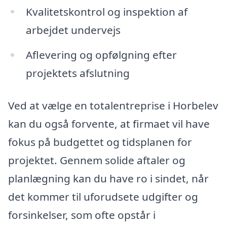
Kvalitetskontrol og inspektion af
arbejdet undervejs
Aflevering og opfølgning efter
projektets afslutning
Ved at vælge en totalentreprise i Horbelev
kan du også forvente, at firmaet vil have
fokus på budgettet og tidsplanen for
projektet. Gennem solide aftaler og
planlægning kan du have ro i sindet, når
det kommer til uforudsete udgifter og
forsinkelser, som ofte opstår i