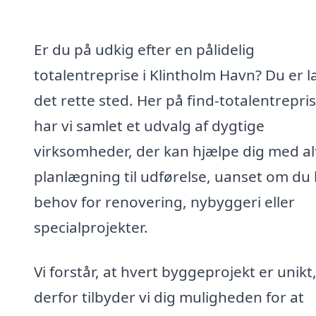
Er du på udkig efter en pålidelig
totalentreprise i Klintholm Havn? Du er 
det rette sted. Her på find-totalentrepri
har vi samlet et udvalg af dygtige
virksomheder, der kan hjælpe dig med alt
planlægning til udførelse, uanset om du
behov for renovering, nybyggeri eller
specialprojekter.
Vi forstår, at hvert byggeprojekt er unikt
derfor tilbyder vi dig muligheden for at