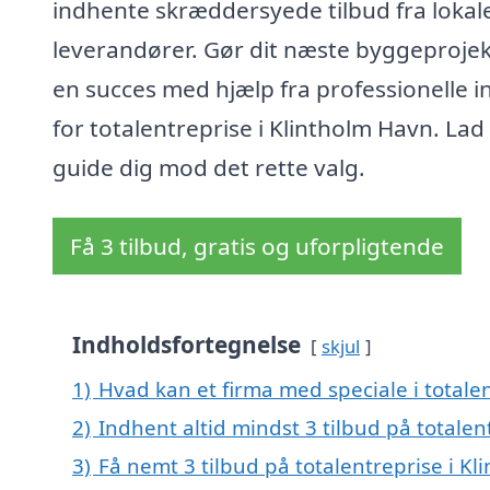
indhente skræddersyede tilbud fra lokal
leverandører. Gør dit næste byggeprojekt
en succes med hjælp fra professionelle 
for totalentreprise i Klintholm Havn. Lad
guide dig mod det rette valg.
Få 3 tilbud, gratis og uforpligtende
Indholdsfortegnelse
skjul
1)
Hvad kan et firma med speciale i totale
2)
Indhent altid mindst 3 tilbud på totalen
3)
Få nemt 3 tilbud på totalentreprise i K