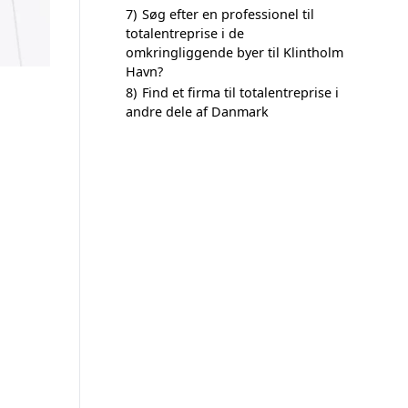
7)
Søg efter en professionel til
totalentreprise i de
omkringliggende byer til Klintholm
Havn?
8)
Find et firma til totalentreprise i
andre dele af Danmark