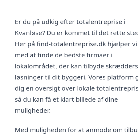
Er du på udkig efter totalentreprise i
Kvanløse? Du er kommet til det rette ste
Her på find-totalentreprise.dk hjælper vi
med at finde de bedste firmaer i
lokalområdet, der kan tilbyde skrædder
løsninger til dit byggeri. Vores platform 
dig en oversigt over lokale totalentrepris
så du kan få et klart billede af dine
muligheder.
Med muligheden for at anmode om tilb