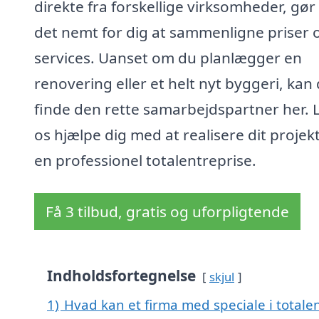
direkte fra forskellige virksomheder, gør 
det nemt for dig at sammenligne priser 
services. Uanset om du planlægger en
renovering eller et helt nyt byggeri, kan
finde den rette samarbejdspartner her. 
os hjælpe dig med at realisere dit proje
en professionel totalentreprise.
Få 3 tilbud, gratis og uforpligtende
Indholdsfortegnelse
skjul
1)
Hvad kan et firma med speciale i totale