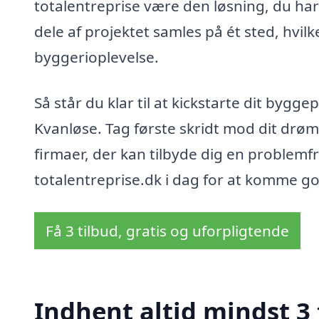
totalentreprise være den løsning, du har 
dele af projektet samles på ét sted, hvilke
byggerioplevelse.
Så står du klar til at kickstarte dit bygg
Kvanløse. Tag første skridt mod dit drøm
firmaer, der kan tilbyde dig en problemfr
totalentreprise.dk i dag for at komme go
Få 3 tilbud, gratis og uforpligtende
Indhent altid mindst 3 