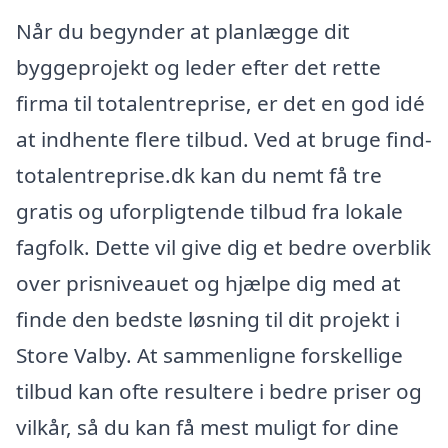
Når du begynder at planlægge dit
byggeprojekt og leder efter det rette
firma til totalentreprise, er det en god idé
at indhente flere tilbud. Ved at bruge find-
totalentreprise.dk kan du nemt få tre
gratis og uforpligtende tilbud fra lokale
fagfolk. Dette vil give dig et bedre overblik
over prisniveauet og hjælpe dig med at
finde den bedste løsning til dit projekt i
Store Valby. At sammenligne forskellige
tilbud kan ofte resultere i bedre priser og
vilkår, så du kan få mest muligt for dine