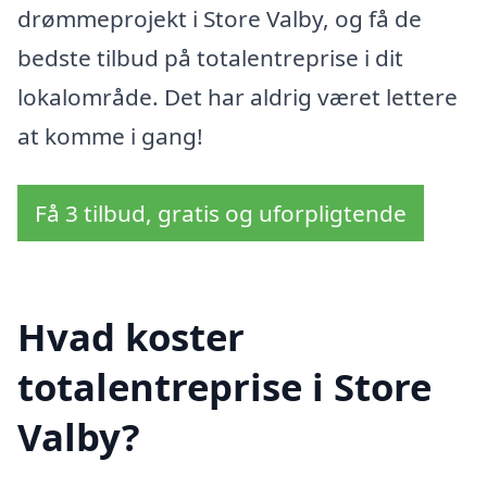
drømmeprojekt i Store Valby, og få de
bedste tilbud på totalentreprise i dit
lokalområde. Det har aldrig været lettere
at komme i gang!
Få 3 tilbud, gratis og uforpligtende
Hvad koster
totalentreprise i Store
Valby?