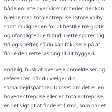
både en liste over virksomheder, der kan
hjælpe med totalentreprise i Store Valby,
samt muligheden for at bestille tre gratis
og uforpligtende tilbud. Dette sparer dig
tid og kræfter, så du kan fokusere på at
finde den rette løsning til dit byggeri.
Endelig, husk at overveje anmeldelser og
referencer, når du vælger din
samarbejdspartner. Uanset om det er en
hovedentreprise eller en totalentreprise,
er det vigtigt at finde et firma, som har et