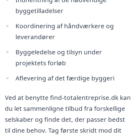
byggetilladelser
Koordinering af håndværkere og
leverandører
Byggeledelse og tilsyn under
projektets forløb
Aflevering af det færdige byggeri
Ved at benytte find-totalentreprise.dk kan
du let sammenligne tilbud fra forskellige
selskaber og finde det, der passer bedst
til dine behov. Tag første skridt mod dit