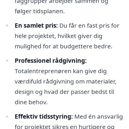
faggrupper arbejder sammen og
følger tidsplanen.
En samlet pris:
Du får en fast pris for
hele projektet, hvilket giver dig
mulighed for at budgettere bedre.
Professionel rådgivning:
Totalentreprenøren kan give dig
værdifuld rådgivning om materialer,
design og hvad der passer bedst til
dine behov.
Effektiv tidsstyring:
Med én ansvarlig
for projektet sikres en hurtigere og