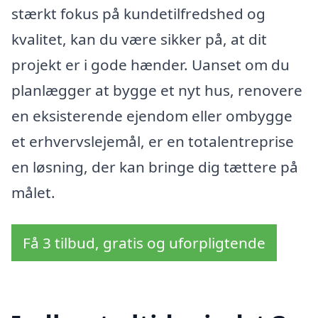
stærkt fokus på kundetilfredshed og
kvalitet, kan du være sikker på, at dit
projekt er i gode hænder. Uanset om du
planlægger at bygge et nyt hus, renovere
en eksisterende ejendom eller ombygge
et erhvervslejemål, er en totalentreprise
en løsning, der kan bringe dig tættere på
målet.
Få 3 tilbud, gratis og uforpligtende