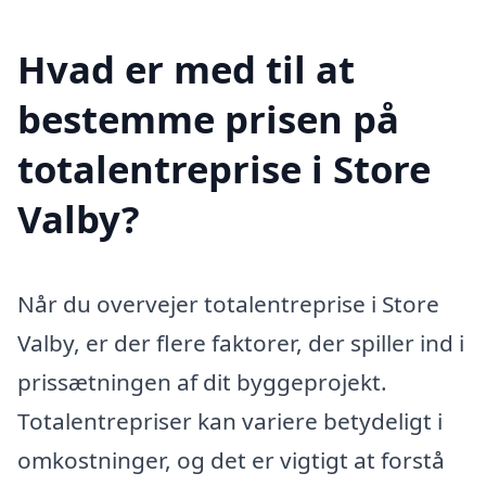
Hvad er med til at
bestemme prisen på
totalentreprise i Store
Valby?
Når du overvejer totalentreprise i Store
Valby, er der flere faktorer, der spiller ind i
prissætningen af dit byggeprojekt.
Totalentrepriser kan variere betydeligt i
omkostninger, og det er vigtigt at forstå