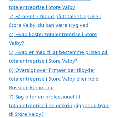
totalentreprise i Store Valby
3)
Få nemt 3 tilbud på totalentreprise i
Store Valby, du kan være tryg ved
4)
Hvad koster totalentreprise i Store
Valby?
5)
Hvad er med til at bestemme prisen på
totalentreprise i Store Valby?
6)
Oversigt over firmaer der tilbyder
totalentreprise i Store Valby eller hele
Roskilde kommune
7)
Søg efter en professionel til
totalentreprise i de omkringliggende byer
til Store Valby?