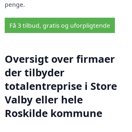
penge.
Få 3 tilbud, gratis og uforpligtende
Oversigt over firmaer
der tilbyder
totalentreprise i Store
Valby eller hele
Roskilde kommune