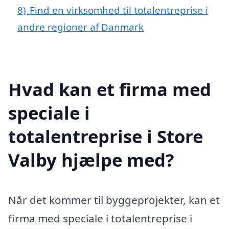
8)
Find en virksomhed til totalentreprise i
andre regioner af Danmark
Hvad kan et firma med
speciale i
totalentreprise i Store
Valby hjælpe med?
Når det kommer til byggeprojekter, kan et
firma med speciale i totalentreprise i