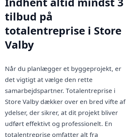
Indhent altid mindst 3
tilbud på
totalentreprise i Store
Valby
Når du planlægger et byggeprojekt, er
det vigtigt at vælge den rette
samarbejdspartner. Totalentreprise i
Store Valby dækker over en bred vifte af
ydelser, der sikrer, at dit projekt bliver
udført effektivt og professionelt. En
totalentreprise omfatter alt fra