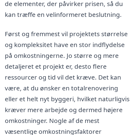
de elementer, der påvirker prisen, så du
kan træffe en velinformeret beslutning.
Først og fremmest vil projektets størrelse
og kompleksitet have en stor indflydelse
på omkostningerne. Jo større og mere
detaljeret et projekt er, desto flere
ressourcer og tid vil det kræve. Det kan
være, at du ønsker en totalrenovering
eller et helt nyt byggeri, hvilket naturligvis
kræver mere arbejde og dermed højere
omkostninger. Nogle af de mest
væsentlige omkostningsfaktorer