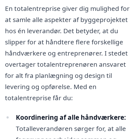
En totalentreprise giver dig mulighed for
at samle alle aspekter af byggeprojektet
hos én leverandør. Det betyder, at du
slipper for at håndtere flere forskellige
håndværkere og entreprenører. I stedet
overtager totalentreprenøren ansvaret
for alt fra planlægning og design til
levering og opførelse. Med en
totalentreprise får du:
Koordinering af alle håndværkere:
Totalleverandøren sørger for, at alle