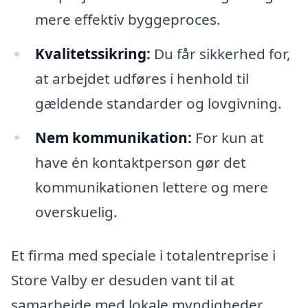
mere effektiv byggeproces.
Kvalitetssikring:
Du får sikkerhed for,
at arbejdet udføres i henhold til
gældende standarder og lovgivning.
Nem kommunikation:
For kun at
have én kontaktperson gør det
kommunikationen lettere og mere
overskuelig.
Et firma med speciale i totalentreprise i
Store Valby er desuden vant til at
samarbejde med lokale myndigheder,