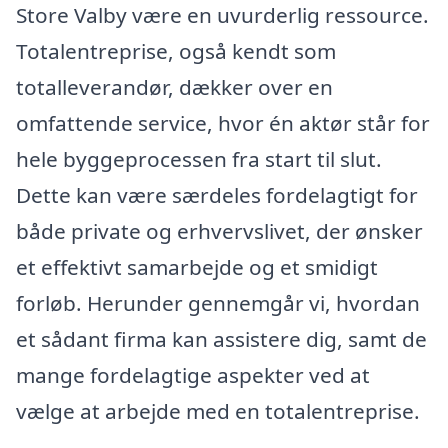
Store Valby være en uvurderlig ressource.
Totalentreprise, også kendt som
totalleverandør, dækker over en
omfattende service, hvor én aktør står for
hele byggeprocessen fra start til slut.
Dette kan være særdeles fordelagtigt for
både private og erhvervslivet, der ønsker
et effektivt samarbejde og et smidigt
forløb. Herunder gennemgår vi, hvordan
et sådant firma kan assistere dig, samt de
mange fordelagtige aspekter ved at
vælge at arbejde med en totalentreprise.