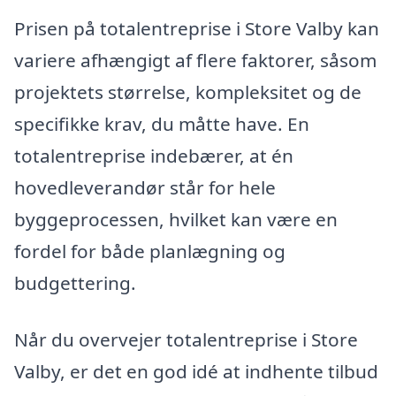
Prisen på totalentreprise i Store Valby kan
variere afhængigt af flere faktorer, såsom
projektets størrelse, kompleksitet og de
specifikke krav, du måtte have. En
totalentreprise indebærer, at én
hovedleverandør står for hele
byggeprocessen, hvilket kan være en
fordel for både planlægning og
budgettering.
Når du overvejer totalentreprise i Store
Valby, er det en god idé at indhente tilbud