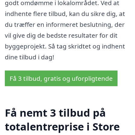
godt omdømme i lokalområdet. Ved at
indhente flere tilbud, kan du sikre dig, at
du træffer en informeret beslutning, der
vil give dig de bedste resultater for dit
byggeprojekt. Så tag skridtet og indhent
dine tilbud i dag!
Få 3 tilbud, gratis og uforpligtende
Få nemt 3 tilbud på
totalentreprise i Store