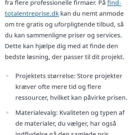
fra flere professionelle firmaer. På
find-
totalentreprise.dk
kan du nemt anmode
om tre gratis og uforpligtende tilbud, så
du kan sammenligne priser og services.
Dette kan hjælpe dig med at finde den
bedste løsning, der passer til dit projekt.
Projektets størrelse: Store projekter
kræver ofte mere tid og flere
ressourcer, hvilket kan påvirke prisen.
Materialevalg: Kvaliteten og typen af
de materialer, du vælger, har også
indflydelse på den samlede pris.