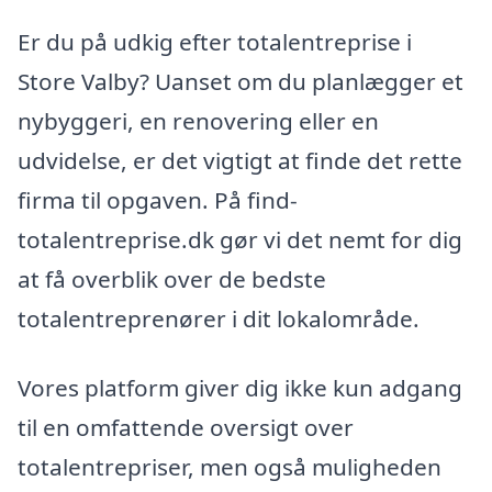
Er du på udkig efter totalentreprise i
Store Valby? Uanset om du planlægger et
nybyggeri, en renovering eller en
udvidelse, er det vigtigt at finde det rette
firma til opgaven. På find-
totalentreprise.dk gør vi det nemt for dig
at få overblik over de bedste
totalentreprenører i dit lokalområde.
Vores platform giver dig ikke kun adgang
til en omfattende oversigt over
totalentrepriser, men også muligheden