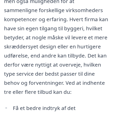
men også muligheden for at
sammenligne forskellige virksomheders
kompetencer og erfaring. Hvert firma kan
have sin egen tilgang til byggeri, hvilket
betyder, at nogle måske vil levere et mere
skræddersyet design eller en hurtigere
udførelse, end andre kan tilbyde. Det kan
derfor være nyttigt at overveje, hvilken
type service der bedst passer til dine
behov og forventninger. Ved at indhente
tre eller flere tilbud kan du:
Få et bedre indtryk af det