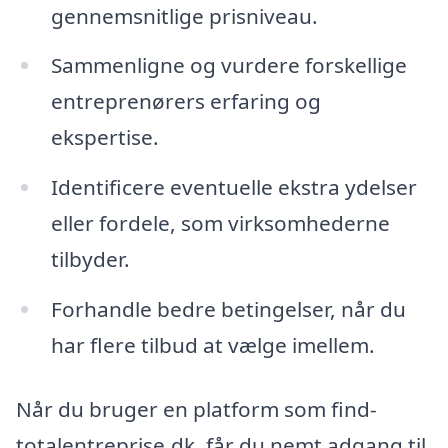
gennemsnitlige prisniveau.
Sammenligne og vurdere forskellige
entreprenørers erfaring og
ekspertise.
Identificere eventuelle ekstra ydelser
eller fordele, som virksomhederne
tilbyder.
Forhandle bedre betingelser, når du
har flere tilbud at vælge imellem.
Når du bruger en platform som find-
totalentreprise.dk, får du nemt adgang til