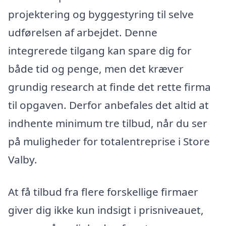
projektering og byggestyring til selve
udførelsen af arbejdet. Denne
integrerede tilgang kan spare dig for
både tid og penge, men det kræver
grundig research at finde det rette firma
til opgaven. Derfor anbefales det altid at
indhente minimum tre tilbud, når du ser
på muligheder for totalentreprise i Store
Valby.
At få tilbud fra flere forskellige firmaer
giver dig ikke kun indsigt i prisniveauet,