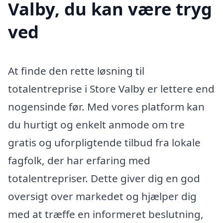
Valby, du kan være tryg
ved
At finde den rette løsning til
totalentreprise i Store Valby er lettere end
nogensinde før. Med vores platform kan
du hurtigt og enkelt anmode om tre
gratis og uforpligtende tilbud fra lokale
fagfolk, der har erfaring med
totalentrepriser. Dette giver dig en god
oversigt over markedet og hjælper dig
med at træffe en informeret beslutning,