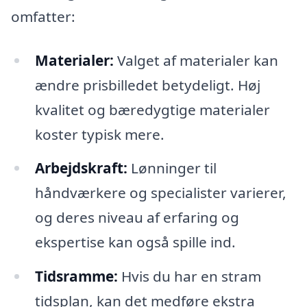
omfatter:
Materialer:
Valget af materialer kan
ændre prisbilledet betydeligt. Høj
kvalitet og bæredygtige materialer
koster typisk mere.
Arbejdskraft:
Lønninger til
håndværkere og specialister varierer,
og deres niveau af erfaring og
ekspertise kan også spille ind.
Tidsramme:
Hvis du har en stram
tidsplan, kan det medføre ekstra