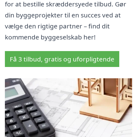
for at bestille skræddersyede tilbud. Gør
din byggeprojekter til en succes ved at
vælge den rigtige partner – find dit
kommende byggeselskab her!
Få 3 tilbud, gratis og uforpligtende