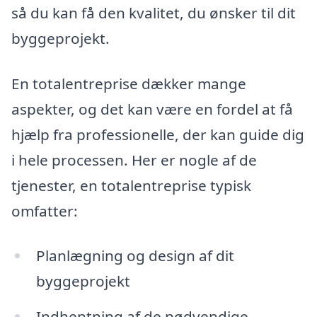
så du kan få den kvalitet, du ønsker til dit
byggeprojekt.
En totalentreprise dækker mange
aspekter, og det kan være en fordel at få
hjælp fra professionelle, der kan guide dig
i hele processen. Her er nogle af de
tjenester, en totalentreprise typisk
omfatter:
Planlægning og design af dit
byggeprojekt
Indhentning af de nødvendige