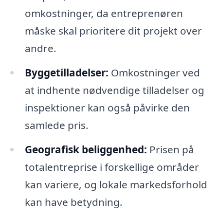
omkostninger, da entreprenøren
måske skal prioritere dit projekt over
andre.
Byggetilladelser:
Omkostninger ved
at indhente nødvendige tilladelser og
inspektioner kan også påvirke den
samlede pris.
Geografisk beliggenhed:
Prisen på
totalentreprise i forskellige områder
kan variere, og lokale markedsforhold
kan have betydning.