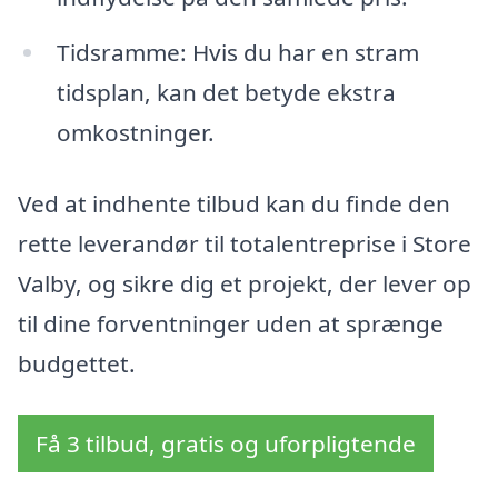
Tidsramme: Hvis du har en stram
tidsplan, kan det betyde ekstra
omkostninger.
Ved at indhente tilbud kan du finde den
rette leverandør til totalentreprise i Store
Valby, og sikre dig et projekt, der lever op
til dine forventninger uden at sprænge
budgettet.
Få 3 tilbud, gratis og uforpligtende