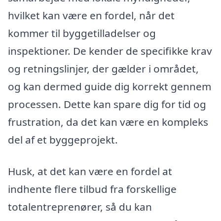
hvilket kan være en fordel, når det
kommer til byggetilladelser og
inspektioner. De kender de specifikke krav
og retningslinjer, der gælder i området,
og kan dermed guide dig korrekt gennem
processen. Dette kan spare dig for tid og
frustration, da det kan være en kompleks
del af et byggeprojekt.
Husk, at det kan være en fordel at
indhente flere tilbud fra forskellige
totalentreprenører, så du kan