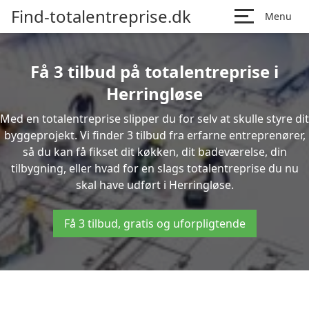
Find-totalentreprise.dk
Menu
Få 3 tilbud på totalentreprise i
Herringløse
Med en totalentreprise slipper du for selv at skulle styre dit
byggeprojekt. Vi finder 3 tilbud fra erfarne entreprenører,
så du kan få fikset dit køkken, dit badeværelse, din
tilbygning, eller hvad for en slags totalentreprise du nu
skal have udført i Herringløse.
Få 3 tilbud, gratis og uforpligtende