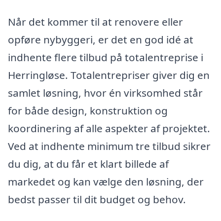
Når det kommer til at renovere eller
opføre nybyggeri, er det en god idé at
indhente flere tilbud på totalentreprise i
Herringløse. Totalentrepriser giver dig en
samlet løsning, hvor én virksomhed står
for både design, konstruktion og
koordinering af alle aspekter af projektet.
Ved at indhente minimum tre tilbud sikrer
du dig, at du får et klart billede af
markedet og kan vælge den løsning, der
bedst passer til dit budget og behov.