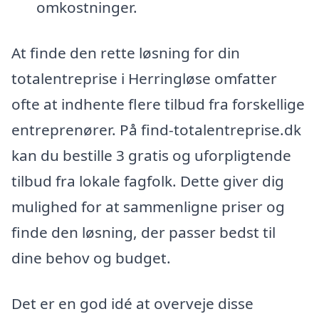
omkostninger.
At finde den rette løsning for din
totalentreprise i Herringløse omfatter
ofte at indhente flere tilbud fra forskellige
entreprenører. På find-totalentreprise.dk
kan du bestille 3 gratis og uforpligtende
tilbud fra lokale fagfolk. Dette giver dig
mulighed for at sammenligne priser og
finde den løsning, der passer bedst til
dine behov og budget.
Det er en god idé at overveje disse