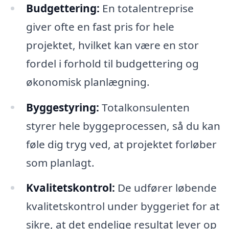
Budgettering:
En totalentreprise
giver ofte en fast pris for hele
projektet, hvilket kan være en stor
fordel i forhold til budgettering og
økonomisk planlægning.
Byggestyring:
Totalkonsulenten
styrer hele byggeprocessen, så du kan
føle dig tryg ved, at projektet forløber
som planlagt.
Kvalitetskontrol:
De udfører løbende
kvalitetskontrol under byggeriet for at
sikre, at det endelige resultat lever op