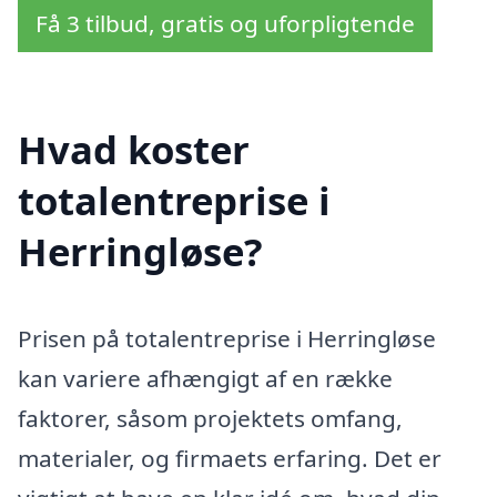
Få 3 tilbud, gratis og uforpligtende
Hvad koster
totalentreprise i
Herringløse?
Prisen på totalentreprise i Herringløse
kan variere afhængigt af en række
faktorer, såsom projektets omfang,
materialer, og firmaets erfaring. Det er