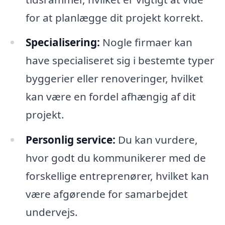
for at planlægge dit projekt korrekt.
Specialisering:
Nogle firmaer kan
have specialiseret sig i bestemte typer
byggerier eller renoveringer, hvilket
kan være en fordel afhængig af dit
projekt.
Personlig service:
Du kan vurdere,
hvor godt du kommunikerer med de
forskellige entreprenører, hvilket kan
være afgørende for samarbejdet
undervejs.