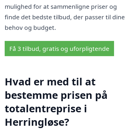
mulighed for at sammenligne priser og
finde det bedste tilbud, der passer til dine
behov og budget.
Få 3 tilbud, gratis og uforpligtende
Hvad er med til at
bestemme prisen på
totalentreprise i
Herringløse?