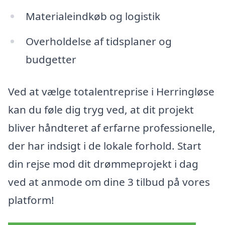
Materialeindkøb og logistik
Overholdelse af tidsplaner og
budgetter
Ved at vælge totalentreprise i Herringløse
kan du føle dig tryg ved, at dit projekt
bliver håndteret af erfarne professionelle,
der har indsigt i de lokale forhold. Start
din rejse mod dit drømmeprojekt i dag
ved at anmode om dine 3 tilbud på vores
platform!