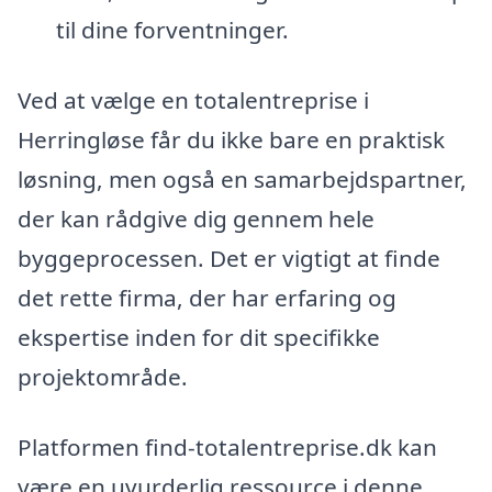
til dine forventninger.
Ved at vælge en totalentreprise i
Herringløse får du ikke bare en praktisk
løsning, men også en samarbejdspartner,
der kan rådgive dig gennem hele
byggeprocessen. Det er vigtigt at finde
det rette firma, der har erfaring og
ekspertise inden for dit specifikke
projektområde.
Platformen find-totalentreprise.dk kan
være en uvurderlig ressource i denne