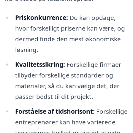
Priskonkurrence:
Du kan opdage,
hvor forskelligt priserne kan være, og
dermed finde den mest økonomiske
løsning.
Kvalitetssikring:
Forskellige firmaer
tilbyder forskellige standarder og
materialer, så du kan vælge det, der
passer bedst til dit projekt.
Forståelse af tidshorisont:
Forskellige
entreprenører kan have varierede
tidsrammer, hvilket er vigtigt at vide