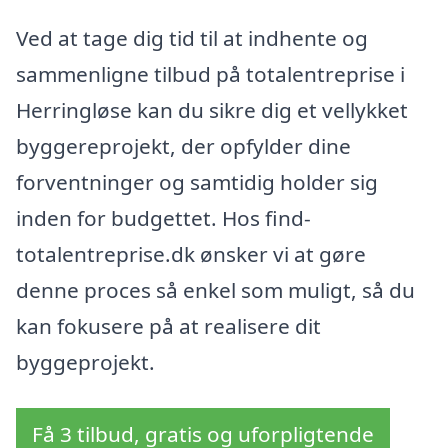
Ved at tage dig tid til at indhente og
sammenligne tilbud på totalentreprise i
Herringløse kan du sikre dig et vellykket
byggereprojekt, der opfylder dine
forventninger og samtidig holder sig
inden for budgettet. Hos find-
totalentreprise.dk ønsker vi at gøre
denne proces så enkel som muligt, så du
kan fokusere på at realisere dit
byggeprojekt.
Få 3 tilbud, gratis og uforpligtende