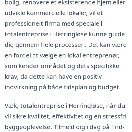
bolig, renovere et eksisterende hjem eller
udvikle kommercielle lokaler, vil et
professionelt firma med speciale i
totalentreprise i Herringløse kunne guide
dig gennem hele processen. Det kan være
en fordel at vælge en lokal entreprenør,
som kender området og dets specifikke
krav, da dette kan have en positiv
indvirkning på både tidsplan og budget.
Vælg totalentreprise i Herringløse, når du
vil sikre kvalitet, effektivitet og en stressfri
byggeoplevelse. Tilmeld dig i dag på find-