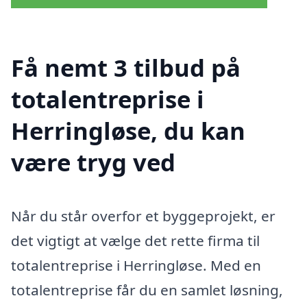
Få nemt 3 tilbud på
totalentreprise i
Herringløse, du kan
være tryg ved
Når du står overfor et byggeprojekt, er
det vigtigt at vælge det rette firma til
totalentreprise i Herringløse. Med en
totalentreprise får du en samlet løsning,