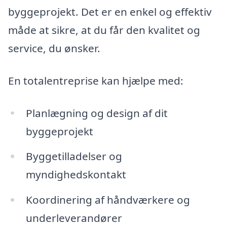
byggeprojekt. Det er en enkel og effektiv
måde at sikre, at du får den kvalitet og
service, du ønsker.
En totalentreprise kan hjælpe med:
Planlægning og design af dit
byggeprojekt
Byggetilladelser og
myndighedskontakt
Koordinering af håndværkere og
underleverandører