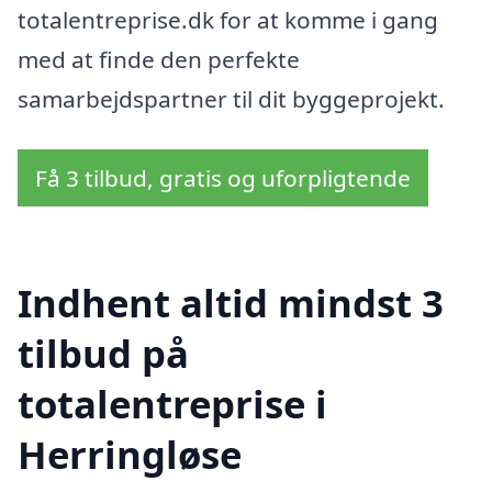
totalentreprise.dk for at komme i gang
med at finde den perfekte
samarbejdspartner til dit byggeprojekt.
Få 3 tilbud, gratis og uforpligtende
Indhent altid mindst 3
tilbud på
totalentreprise i
Herringløse