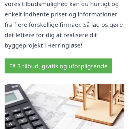
vores tilbudsmulighed kan du hurtigt og
enkelt indhente priser og informationer
fra flere forskellige firmaer. Så lad os gøre
det lettere for dig at realisere dit
byggeprojekt i Herringløse!
Få 3 tilbud, gratis og uforpligtende