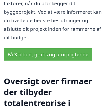
faktorer, når du planlægger dit
byggeprojekt. Ved at være informeret kan
du træffe de bedste beslutninger og
afslutte dit projekt inden for rammerne af
dit budget.
Få 3 tilbud, gratis og uforpligtende
Oversigt over firmaer
der tilbyder
totalentreprise i