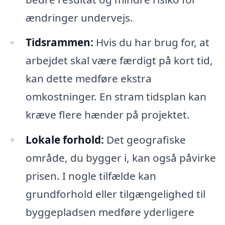
ændringer undervejs.
Tidsrammen:
Hvis du har brug for, at
arbejdet skal være færdigt på kort tid,
kan dette medføre ekstra
omkostninger. En stram tidsplan kan
kræve flere hænder på projektet.
Lokale forhold:
Det geografiske
område, du bygger i, kan også påvirke
prisen. I nogle tilfælde kan
grundforhold eller tilgængelighed til
byggepladsen medføre yderligere