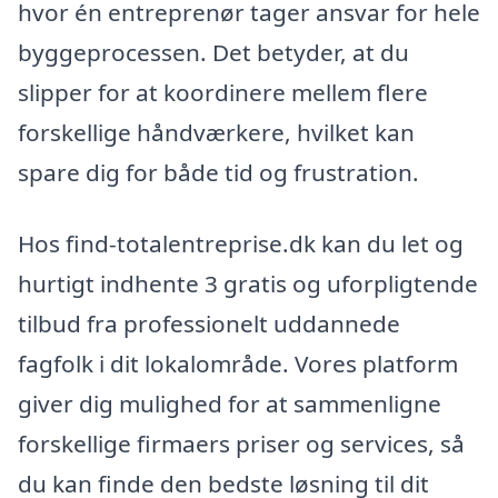
hvor én entreprenør tager ansvar for hele
byggeprocessen. Det betyder, at du
slipper for at koordinere mellem flere
forskellige håndværkere, hvilket kan
spare dig for både tid og frustration.
Hos find-totalentreprise.dk kan du let og
hurtigt indhente 3 gratis og uforpligtende
tilbud fra professionelt uddannede
fagfolk i dit lokalområde. Vores platform
giver dig mulighed for at sammenligne
forskellige firmaers priser og services, så
du kan finde den bedste løsning til dit