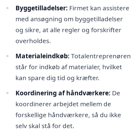
Byggetilladelser:
Firmet kan assistere
med ansøgning om byggetilladelser
og sikre, at alle regler og forskrifter
overholdes.
Materialeindkøb:
Totalentreprenøren
står for indkøb af materialer, hvilket
kan spare dig tid og kræfter.
Koordinering af håndværkere:
De
koordinerer arbejdet mellem de
forskellige håndværkere, så du ikke
selv skal stå for det.