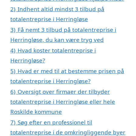
2)
Indhent altid mindst 3 tilbud på
totalentreprise i Herringløse
3)
Få nemt 3 tilbud på totalentreprise i
Herringløse, du kan være tryg ved
4)
Hvad koster totalentreprise i
Herringløse?
5)
Hvad er med til at bestemme prisen på
totalentreprise i Herringløse?
6)
Oversigt over firmaer der tilbyder
totalentreprise i Herringløse eller hele
Roskilde kommune
7)
Søg efter en professionel til
totalentreprise i de omkringliggende byer