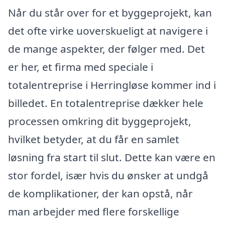
Når du står over for et byggeprojekt, kan
det ofte virke uoverskueligt at navigere i
de mange aspekter, der følger med. Det
er her, et firma med speciale i
totalentreprise i Herringløse kommer ind i
billedet. En totalentreprise dækker hele
processen omkring dit byggeprojekt,
hvilket betyder, at du får en samlet
løsning fra start til slut. Dette kan være en
stor fordel, især hvis du ønsker at undgå
de komplikationer, der kan opstå, når
man arbejder med flere forskellige