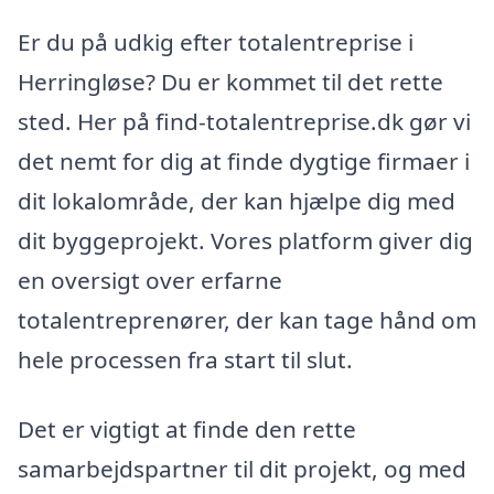
Er du på udkig efter totalentreprise i
Herringløse? Du er kommet til det rette
sted. Her på find-totalentreprise.dk gør vi
det nemt for dig at finde dygtige firmaer i
dit lokalområde, der kan hjælpe dig med
dit byggeprojekt. Vores platform giver dig
en oversigt over erfarne
totalentreprenører, der kan tage hånd om
hele processen fra start til slut.
Det er vigtigt at finde den rette
samarbejdspartner til dit projekt, og med