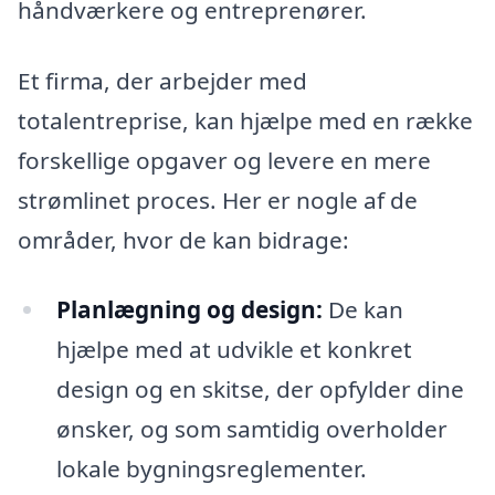
håndværkere og entreprenører.
Et firma, der arbejder med
totalentreprise, kan hjælpe med en række
forskellige opgaver og levere en mere
strømlinet proces. Her er nogle af de
områder, hvor de kan bidrage:
Planlægning og design:
De kan
hjælpe med at udvikle et konkret
design og en skitse, der opfylder dine
ønsker, og som samtidig overholder
lokale bygningsreglementer.