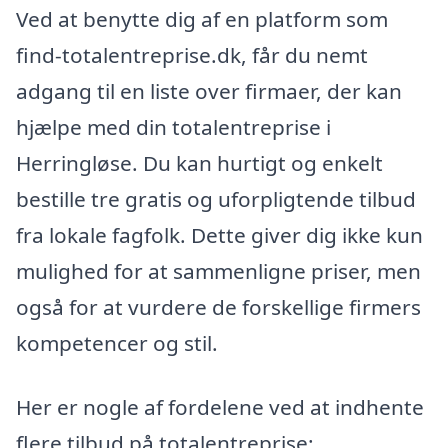
Ved at benytte dig af en platform som
find-totalentreprise.dk, får du nemt
adgang til en liste over firmaer, der kan
hjælpe med din totalentreprise i
Herringløse. Du kan hurtigt og enkelt
bestille tre gratis og uforpligtende tilbud
fra lokale fagfolk. Dette giver dig ikke kun
mulighed for at sammenligne priser, men
også for at vurdere de forskellige firmers
kompetencer og stil.
Her er nogle af fordelene ved at indhente
flere tilbud på totalentreprise: