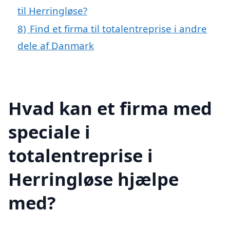
til Herringløse?
8)
Find et firma til totalentreprise i andre
dele af Danmark
Hvad kan et firma med
speciale i
totalentreprise i
Herringløse hjælpe
med?