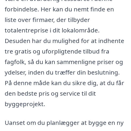
forbindelse. Her kan du nemt finde en
liste over firmaer, der tilbyder
totalentreprise i dit lokalområde.
Desuden har du mulighed for at indhente
tre gratis og uforpligtende tilbud fra
fagfolk, så du kan sammenligne priser og
ydelser, inden du træffer din beslutning.
På denne måde kan du sikre dig, at du får
den bedste pris og service til dit
byggeprojekt.
Uanset om du planlægger at bygge en ny