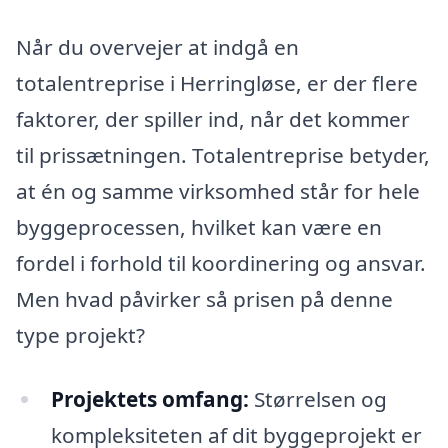
Når du overvejer at indgå en
totalentreprise i Herringløse, er der flere
faktorer, der spiller ind, når det kommer
til prissætningen. Totalentreprise betyder,
at én og samme virksomhed står for hele
byggeprocessen, hvilket kan være en
fordel i forhold til koordinering og ansvar.
Men hvad påvirker så prisen på denne
type projekt?
Projektets omfang:
Størrelsen og
kompleksiteten af dit byggeprojekt er