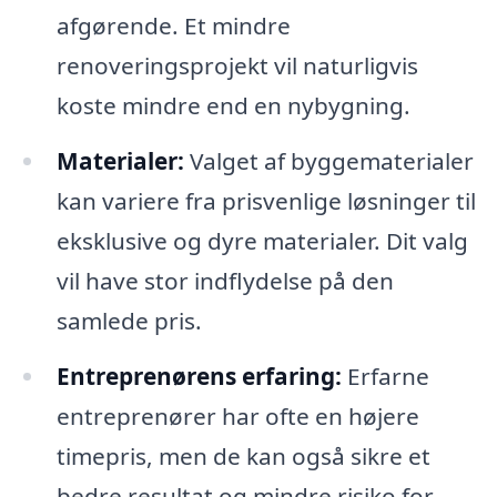
afgørende. Et mindre
renoveringsprojekt vil naturligvis
koste mindre end en nybygning.
Materialer:
Valget af byggematerialer
kan variere fra prisvenlige løsninger til
eksklusive og dyre materialer. Dit valg
vil have stor indflydelse på den
samlede pris.
Entreprenørens erfaring:
Erfarne
entreprenører har ofte en højere
timepris, men de kan også sikre et
bedre resultat og mindre risiko for