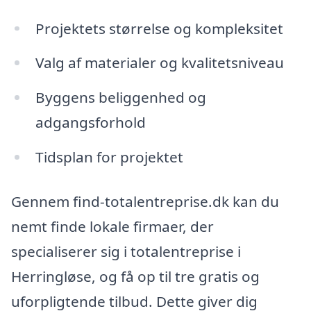
Projektets størrelse og kompleksitet
Valg af materialer og kvalitetsniveau
Byggens beliggenhed og
adgangsforhold
Tidsplan for projektet
Gennem find-totalentreprise.dk kan du
nemt finde lokale firmaer, der
specialiserer sig i totalentreprise i
Herringløse, og få op til tre gratis og
uforpligtende tilbud. Dette giver dig